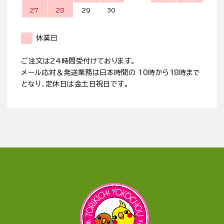
27
28
29
30
休業日
ご注文は24時間受付けております。
メール応対＆発送業務は日本時間の 10時から18時まで
となり、定休日は金土日祝日です。