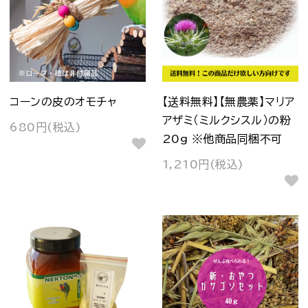
コーンの皮のオモチャ
【送料無料】【無農薬】マリア
アザミ（ミルクシスル）の粉
680円(税込)
20g ※他商品同梱不可
1,210円(税込)