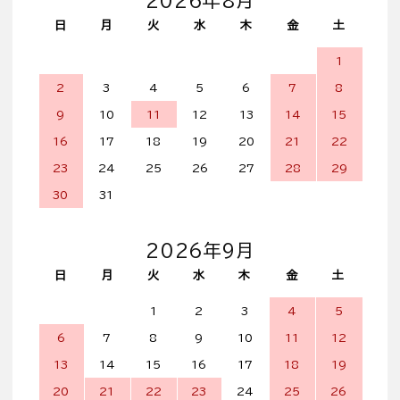
2026年8月
日
月
火
水
木
金
土
1
2
3
4
5
6
7
8
9
10
11
12
13
14
15
16
17
18
19
20
21
22
23
24
25
26
27
28
29
30
31
2026年9月
日
月
火
水
木
金
土
1
2
3
4
5
6
7
8
9
10
11
12
13
14
15
16
17
18
19
20
21
22
23
24
25
26