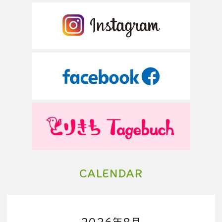
CALENDAR