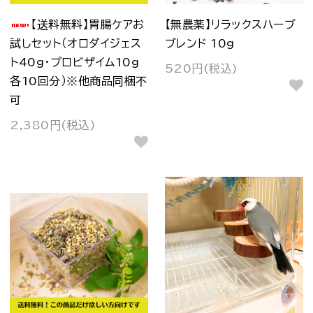
【送料無料】胃腸ケアお
【無農薬】リラックスハーブ
試しセット（オロダイジェス
ブレンド 10g
ト40g・プロビザイム10g
520円(税込)
各10回分）※他商品同梱不
可
2,380円(税込)