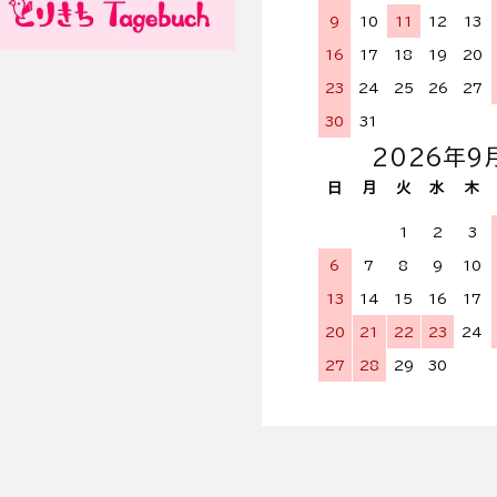
9
10
11
12
13
16
17
18
19
20
23
24
25
26
27
30
31
2026年9
日
月
火
水
木
1
2
3
6
7
8
9
10
13
14
15
16
17
20
21
22
23
24
27
28
29
30