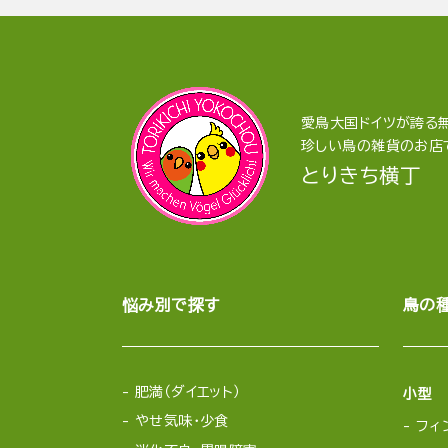
愛鳥大国ドイツが誇る無
珍しい鳥の雑貨のお店
とりきち横丁
悩み別で探す
鳥の
肥満（ダイエット）
小型
やせ気味・少食
フィ