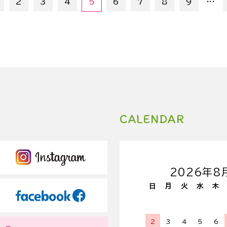
2
3
4
5
6
7
8
9
CALENDAR
2026年8
日
月
火
水
木
2
3
4
5
6