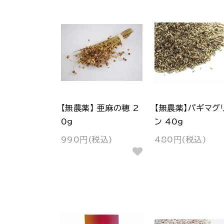
【無農薬】 亜麻の穂 2
【無農薬】パギマグ
0g
ン 40g
990円(税込)
480円(税込)