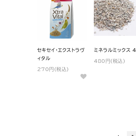
セキセイ・エクストラヴ
ミネラルミックス 4
ィタル
480円(税込)
270円(税込)