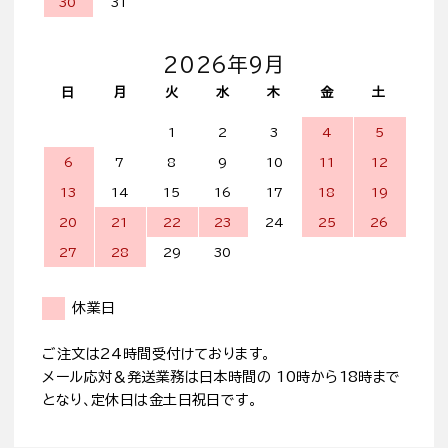
30
31
2026年9月
日
月
火
水
木
金
土
1
2
3
4
5
6
7
8
9
10
11
12
13
14
15
16
17
18
19
20
21
22
23
24
25
26
27
28
29
30
休業日
ご注文は24時間受付けております。
メール応対＆発送業務は日本時間の 10時から18時まで
となり、定休日は金土日祝日です。