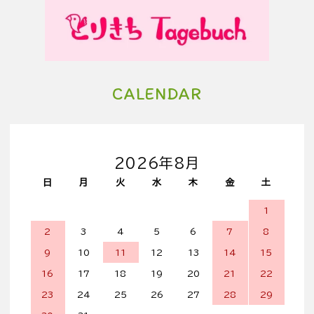
CALENDAR
2026年8月
日
月
火
水
木
金
土
1
2
3
4
5
6
7
8
9
10
11
12
13
14
15
16
17
18
19
20
21
22
23
24
25
26
27
28
29