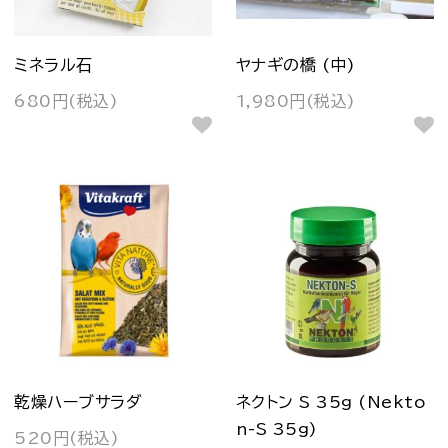
ミネラル石
ヤナギの橋 (中)
680円(税込)
1,980円(税込)
乾燥ハーブサラダ
ネクトン S 35g (Nekto
n-S 35g)
520円(税込)