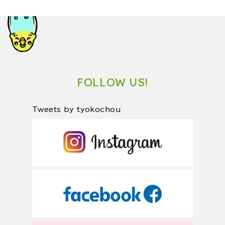
FOLLOW US!
Tweets by tyokochou