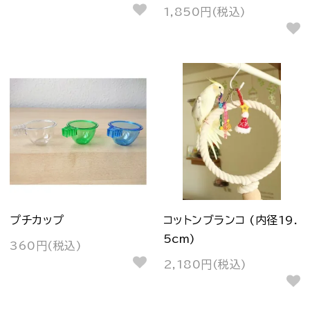
1,850円(税込)
プチカップ
コットンブランコ (内径19.
5cm)
360円(税込)
2,180円(税込)