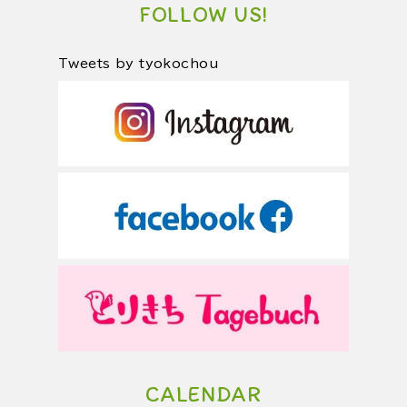
FOLLOW US!
Tweets by tyokochou
CALENDAR