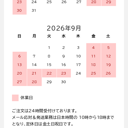
23
24
25
26
27
28
29
30
31
2026年9月
日
月
火
水
木
金
土
1
2
3
4
5
6
7
8
9
10
11
12
13
14
15
16
17
18
19
20
21
22
23
24
25
26
27
28
29
30
休業日
ご注文は24時間受付けております。
メール応対＆発送業務は日本時間の 10時から18時まで
となり、定休日は金土日祝日です。