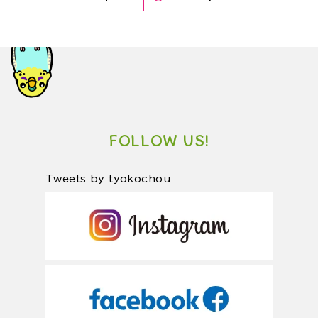
FOLLOW US!
Tweets by tyokochou