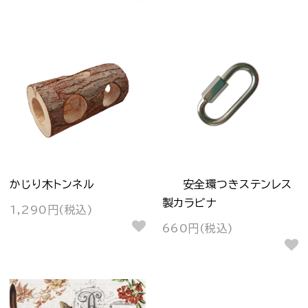
かじり木トンネル
安全環つきステンレス
製カラビナ
1,290円(税込)
660円(税込)