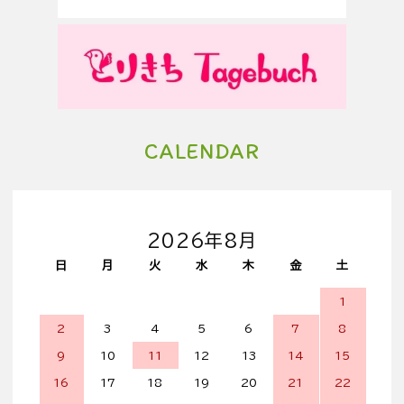
CALENDAR
2026年8月
日
月
火
水
木
金
土
1
2
3
4
5
6
7
8
9
10
11
12
13
14
15
16
17
18
19
20
21
22