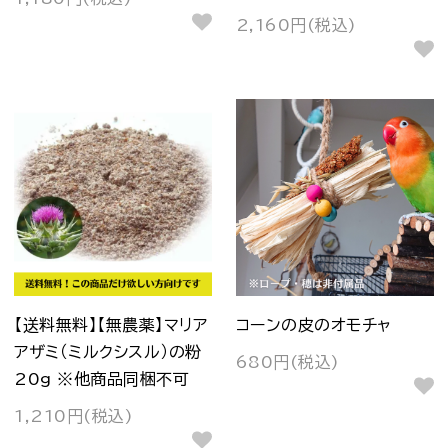
2,160円(税込)
【送料無料】【無農薬】マリア
コーンの皮のオモチャ
アザミ（ミルクシスル）の粉
680円(税込)
20g ※他商品同梱不可
1,210円(税込)