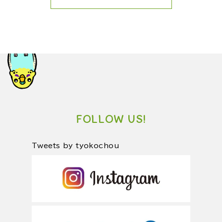
FOLLOW US!
Tweets by tyokochou