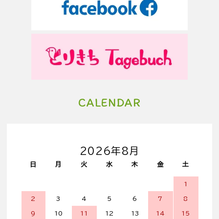
CALENDAR
2026年8月
日
月
火
水
木
金
土
1
2
3
4
5
6
7
8
9
10
11
12
13
14
15