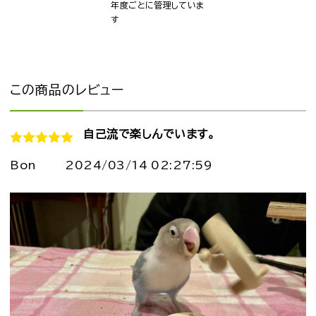
年度ごとに管理していま
す
この商品のレビュー
自己流で楽しんでいます。
Bon
2024/03/14 02:27:59