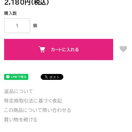
2,180円(税込)
個
カートに入れる
返品について
特定商取引法に基づく表記
この商品について問い合わせる
買い物を続ける