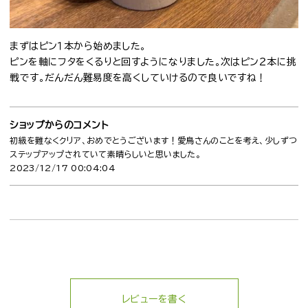
まずはピン１本から始めました。
ピンを軸にフタをくるりと回すようになりました。次はピン２本に挑
戦です。だんだん難易度を高くしていけるので良いですね！
ショップからのコメント
初級を難なくクリア、おめでとうございます！愛鳥さんのことを考え、少しずつ
ステップアップされていて素晴らしいと思いました。
2023/12/17 00:04:04
レビューを書く