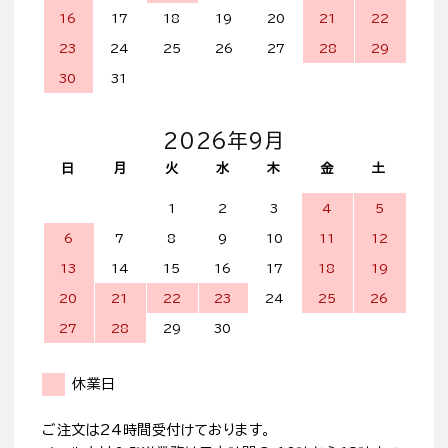
16
17
18
19
20
21
22
23
24
25
26
27
28
29
30
31
2026年9月
日
月
火
水
木
金
土
1
2
3
4
5
6
7
8
9
10
11
12
13
14
15
16
17
18
19
20
21
22
23
24
25
26
27
28
29
30
休業日
ご注文は24時間受付けております。