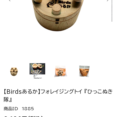
【Birdsあるか】フォレイジングトイ 『ひっこぬき
隊』
1885