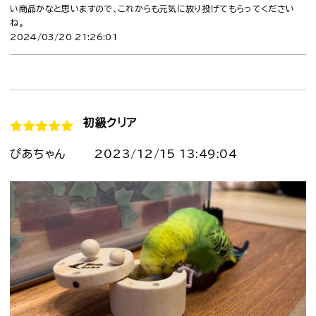
い商品かなと思いますので、これからも元気に放り投げてもらってください
ね。
2024/03/20 21:26:01
初級クリア
ぴあちゃん
2023/12/15 13:49:04