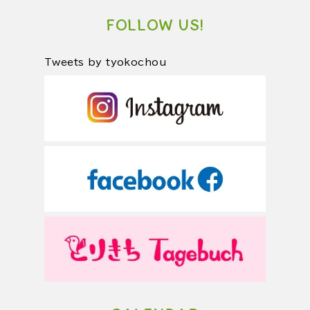
FOLLOW US!
Tweets by tyokochou