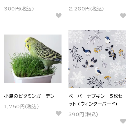
300円(税込)
2,280円(税込)
小鳥のビタミンガーデン
ペーパーナプキン 5枚セ
ット (ウィンターバード)
1,750円(税込)
390円(税込)