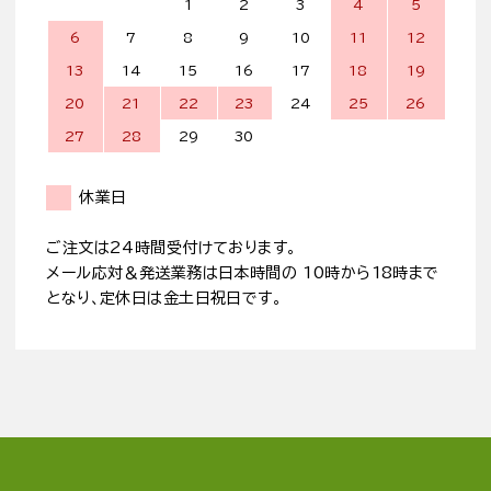
1
2
3
4
5
6
7
8
9
10
11
12
13
14
15
16
17
18
19
20
21
22
23
24
25
26
27
28
29
30
休業日
ご注文は24時間受付けております。
メール応対＆発送業務は日本時間の 10時から18時まで
となり、定休日は金土日祝日です。