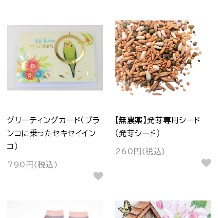
グリーティングカード（ブラ
【無農薬】発芽専用シード
ンコに乗ったセキセイイン
（発芽シード）
コ）
260円(税込)
790円(税込)