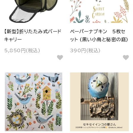
【新型】折りたたみ式バード
ペーパーナプキン 5枚セ
キャリー
ット (黒い小鳥と秘密の庭)
5,850円(税込)
390円(税込)