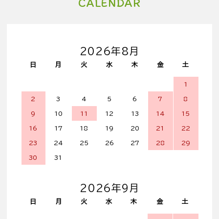
CALENDAR
2026年8月
日
月
火
水
木
金
土
1
2
3
4
5
6
7
8
9
10
11
12
13
14
15
16
17
18
19
20
21
22
23
24
25
26
27
28
29
30
31
2026年9月
日
月
火
水
木
金
土