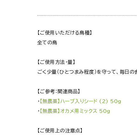
【ご使用いただける鳥種】
全ての鳥
【ご使用方法・量】
ごく少量（ひとつまみ程度）を守って、毎日の
【ご参考：関連商品】
・
【無農薬】ハーブ入りシード (2) 50g
・
【無農薬】オカメ用ミックス 50g
【ご使用上の注意点】