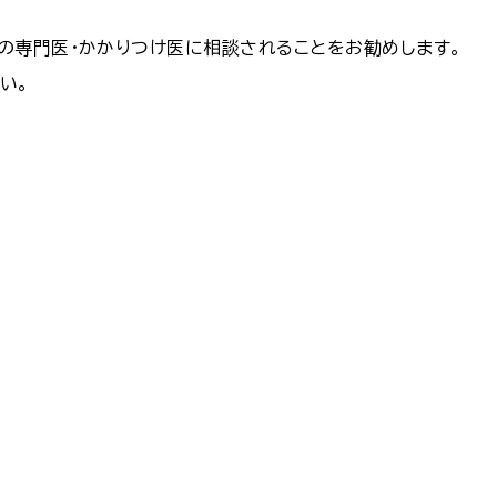
の専門医・かかりつけ医に相談されることをお勧めします。
い。