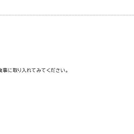
食事に取り入れてみてください。