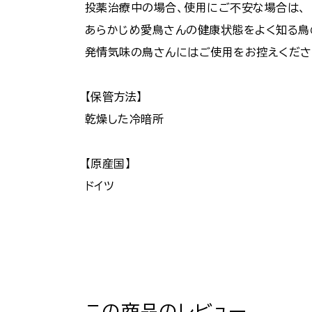
投薬治療中の場合、使用にご不安な場合は、
あらかじめ愛鳥さんの健康状態をよく知る鳥
発情気味の鳥さんにはご使用をお控えくださ
【保管方法】
乾燥した冷暗所
【原産国】
ドイツ
この商品のレビュー