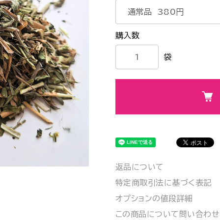
袋
返品について
特定商取引法に基づく表記
オプションの値段詳細
この商品について問い合わせ