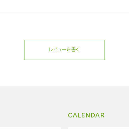
レビューを書く
CALENDAR