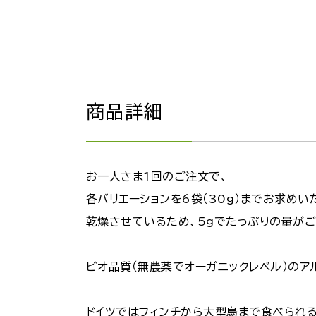
商品詳細
お一人さま1回のご注文で、
各バリエーションを6袋（30g）までお求めい
乾燥させているため、5gでたっぷりの量がご
ビオ品質（無農薬でオーガニックレベル）のア
ドイツではフィンチから大型鳥まで食べられ