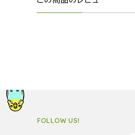
FOLLOW US!