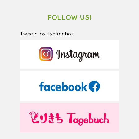
FOLLOW US!
Tweets by tyokochou