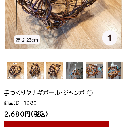
手づくりヤナギボール・ジャンボ ①
1989
2,680円(税込)