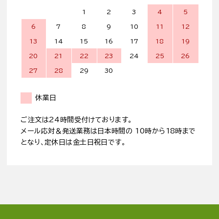
1
2
3
4
5
6
7
8
9
10
11
12
13
14
15
16
17
18
19
20
21
22
23
24
25
26
27
28
29
30
休業日
ご注文は24時間受付けております。
メール応対＆発送業務は日本時間の 10時から18時まで
となり、定休日は金土日祝日です。