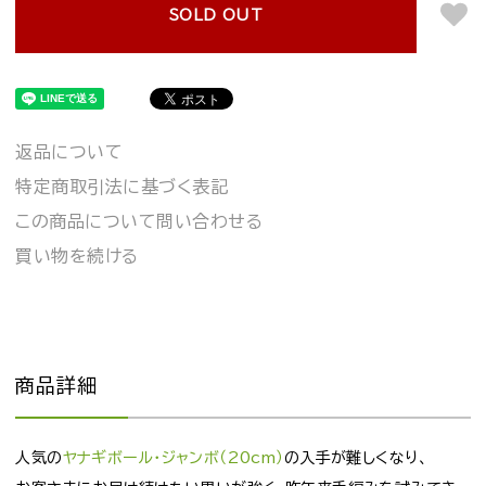
SOLD OUT
返品について
特定商取引法に基づく表記
この商品について問い合わせる
買い物を続ける
商品詳細
人気の
ヤナギボール・ジャンボ（20cm）
の入手が難しくなり、