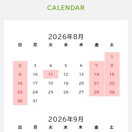
CALENDAR
2026年8月
日
月
火
水
木
金
土
1
2
3
4
5
6
7
8
9
10
11
12
13
14
15
16
17
18
19
20
21
22
23
24
25
26
27
28
29
30
31
2026年9月
日
月
火
水
木
金
土