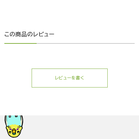
この商品のレビュー
レビューを書く