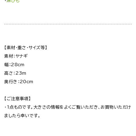
・
麻ひも
【素材・重さ・サイズ等】
素材：ヤナギ
幅：28cm
高さ：23m
奥行き：20cm
【ご注意事項】
・1点ものです。大きさの情報をよくご覧いただき、お買物いただけ
ましたら幸いです。