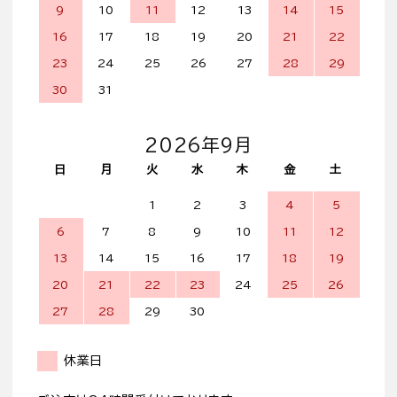
9
10
11
12
13
14
15
16
17
18
19
20
21
22
23
24
25
26
27
28
29
30
31
2026年9月
日
月
火
水
木
金
土
1
2
3
4
5
6
7
8
9
10
11
12
13
14
15
16
17
18
19
20
21
22
23
24
25
26
27
28
29
30
休業日