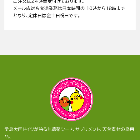
ご注文は24時間受付けております。
メール応対＆発送業務は日本時間の 10時から18時まで
となり、定休日は金土日祝日です。
愛鳥大国ドイツが誇る無農薬シード、サプリメント、天然素材の鳥用
品、