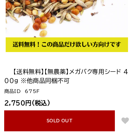
【送料無料】【無農薬】メガバク専用シード 4
00g ※他商品同梱不可
675F
2,750円(税込)
SOLD OUT