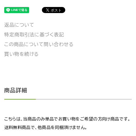
返品について
特定商取引法に基づく表記
この商品について問い合わせる
買い物を続ける
商品詳細
こちらは、当商品のみ単品でお買い物をご希望の方向け商品です。
送料無料商品で、他商品を同梱頂けません。