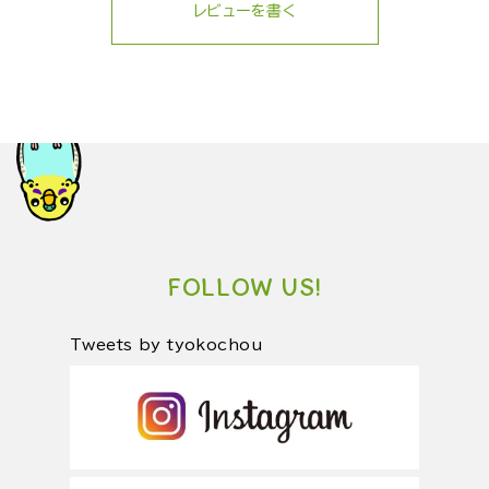
レビューを書く
FOLLOW US!
Tweets by tyokochou