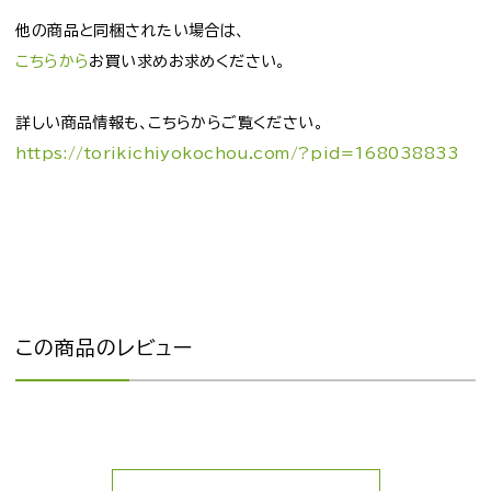
他の商品と同梱されたい場合は、
こちらから
お買い求めお求めください。
詳しい商品情報も、こちらからご覧ください。
https://torikichiyokochou.com/?pid=168038833
この商品のレビュー