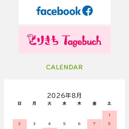
CALENDAR
2026年8月
日
月
火
水
木
金
土
1
2
3
4
5
6
7
8