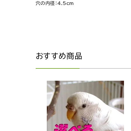
穴の内径：4.5cm
おすすめ商品