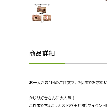
商品詳細
お一人さま1回のご注文で、2個までお求めい
かじり好きさんに大人気！
これまでちょこっとストア（実店舗）やイベン