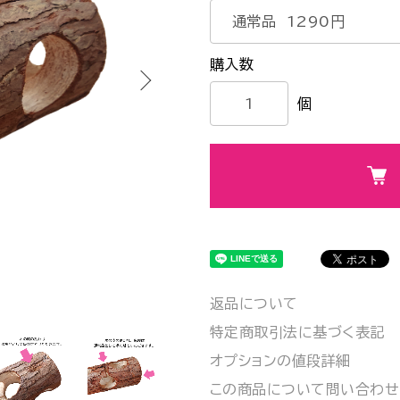
個
返品について
特定商取引法に基づく表記
オプションの値段詳細
この商品について問い合わせ