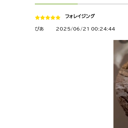
フォレイジング
ぴあ
2025/06/21 00:24:44