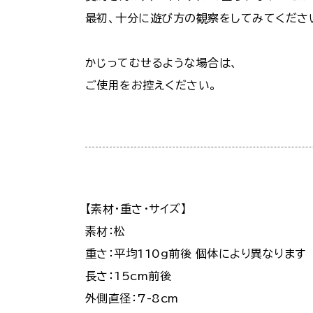
最初、十分に遊び方の観察をしてみてくださ
かじってむせるような場合は、
ご使用をお控えください。
【素材・重さ・サイズ】
素材：松
重さ：平均110g前後 個体により異なります
長さ：15cm前後
外側直径：7-8cm