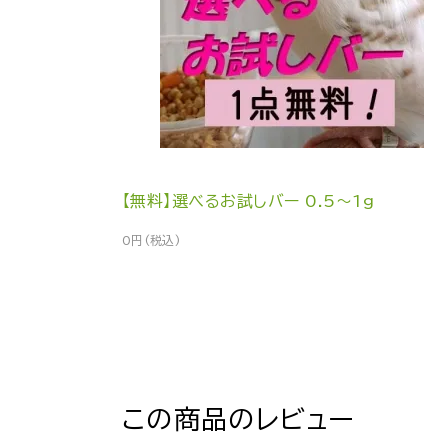
【無料】選べるお試しバー 0.5～1g
0円(税込)
この商品のレビュー