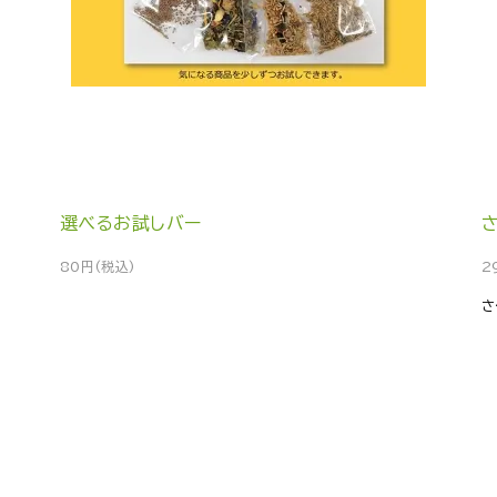
選べるお試しバー
80円(税込)
2
さ