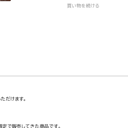
買い物を続ける
ただけます。
ト限定で販売してきた商品です。