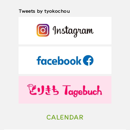
Tweets by tyokochou
CALENDAR