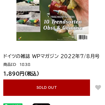
ドイツの雑誌 WPマガジン 2022年7/8月号
1838
1,890円(税込)
SOLD OUT