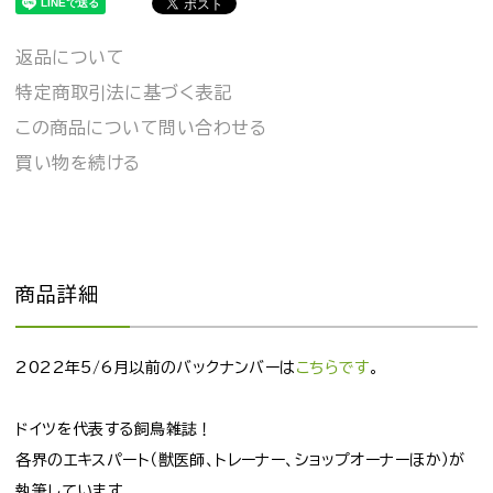
返品について
特定商取引法に基づく表記
この商品について問い合わせる
買い物を続ける
商品詳細
2022年5/6月以前のバックナンバーは
こちらです
。
ドイツを代表する飼鳥雑誌！
各界のエキスパート（獣医師、トレーナー、ショップオーナーほか）が
執筆しています。