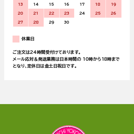
13
14
15
16
17
18
19
20
21
22
23
24
25
26
27
28
29
30
休業日
ご注文は24時間受付けております。
メール応対＆発送業務は日本時間の 10時から18時まで
となり、定休日は金土日祝日です。