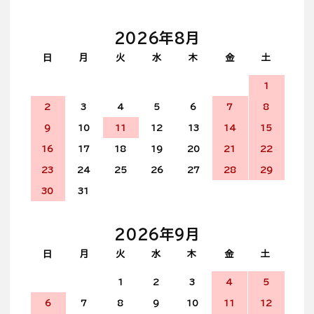
2026年8月
日
月
火
水
木
金
土
1
2
3
4
5
6
7
8
9
10
11
12
13
14
15
16
17
18
19
20
21
22
23
24
25
26
27
28
29
30
31
2026年9月
日
月
火
水
木
金
土
1
2
3
4
5
6
7
8
9
10
11
12