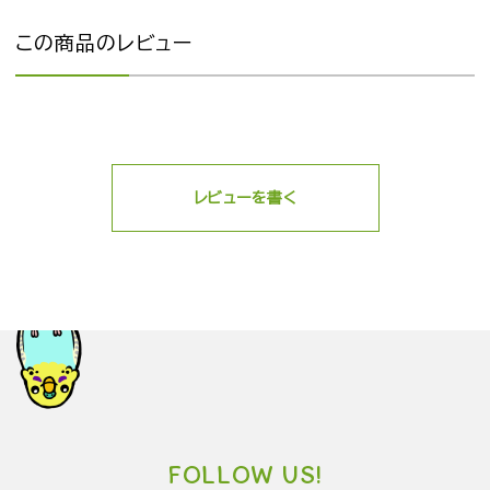
この商品のレビュー
レビューを書く
FOLLOW US!