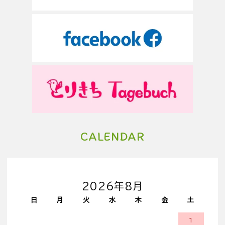
CALENDAR
2026年8月
日
月
火
水
木
金
土
1