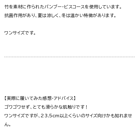
竹を素材に作られたバンブー・ビスコースを使用しています。
抗菌作用があり、夏は涼しく、冬は温かい特徴があります。
ワンサイズです。
【実際に履いてみた感想・アドバイス】
ゴワゴワせず、とても滑らかな肌触りです！
ワンサイズですが、23.5cm以上くらいのサイズ向けかも知れませ
ん。