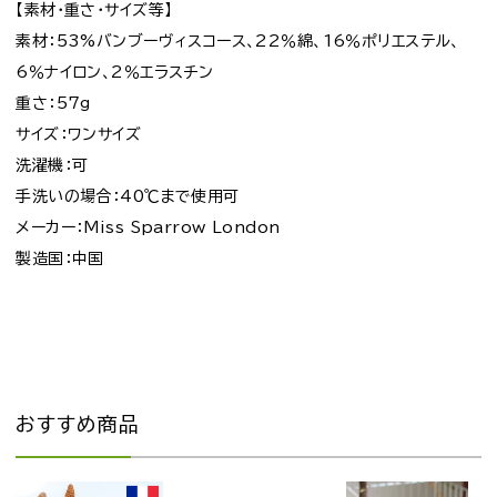
【素材・重さ・サイズ等】
素材：53%バンブーヴィスコース、22％綿、16％ポリエステル、
6％ナイロン、2％エラスチン
重さ：57g
サイズ：ワンサイズ
洗濯機：可
手洗いの場合：40℃まで使用可
メーカー：Miss Sparrow London
製造国：中国
おすすめ商品