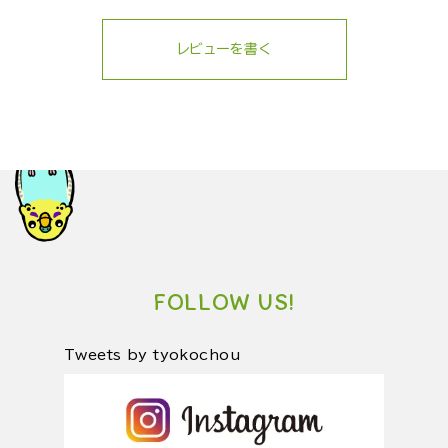
レビューを書く
FOLLOW US!
Tweets by tyokochou