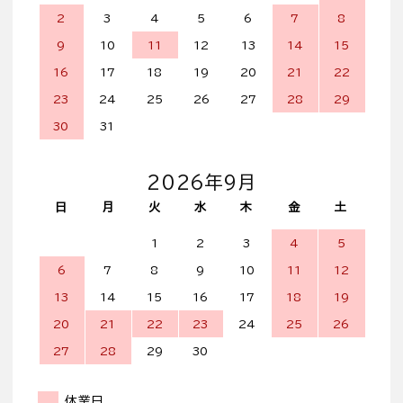
2
3
4
5
6
7
8
9
10
11
12
13
14
15
16
17
18
19
20
21
22
23
24
25
26
27
28
29
30
31
2026年9月
日
月
火
水
木
金
土
1
2
3
4
5
6
7
8
9
10
11
12
13
14
15
16
17
18
19
20
21
22
23
24
25
26
27
28
29
30
休業日