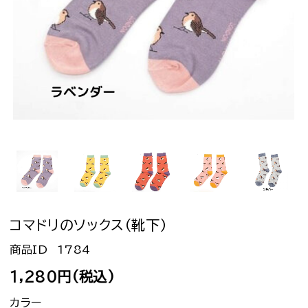
コマドリのソックス（靴下）
1784
1,280円(税込)
カラー