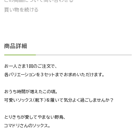
この商品について問い合わせる
買い物を続ける
商品詳細
お一人さま1回のご注文で、
各バリエーションを3セットまでお求めいただけます。
おうち時間が増えたこの頃。
可愛いソックス（靴下）を履いて気分よく過ごしませんか？
とりきちが愛してやまない野鳥、
コマドリさんのソックス。