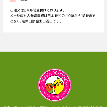
ご注文は24時間受付けております。
メール応対＆発送業務は日本時間の 10時から18時まで
となり、定休日は金土日祝日です。