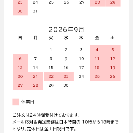
23
24
25
26
27
28
29
30
31
2026年9月
日
月
火
水
木
金
土
1
2
3
4
5
6
7
8
9
10
11
12
13
14
15
16
17
18
19
20
21
22
23
24
25
26
27
28
29
30
休業日
ご注文は24時間受付けております。
メール応対＆発送業務は日本時間の 10時から18時まで
となり、定休日は金土日祝日です。