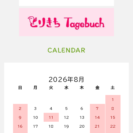
CALENDAR
2026年8月
日
月
火
水
木
金
土
1
2
3
4
5
6
7
8
9
10
11
12
13
14
15
16
17
18
19
20
21
22