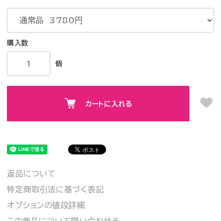
個
カートに入れる
返品について
特定商取引法に基づく表記
オプションの値段詳細