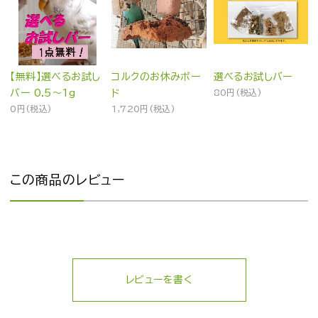
【無料】選べるお試し
コルクのお休みボー
選べるお試しバー
バー 0.5～1g
ド
80円(税込)
0円(税込)
1,720円(税込)
この商品のレビュー
レビューを書く