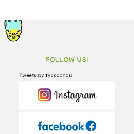
FOLLOW US!
Tweets by tyokochou