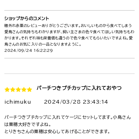
ショップからのコメント
穂外れ赤粟のレビューありがとうございます。おいしいものから食べてしまう
愛鳥さんの気持ちもわかりますが、飼い主さまの色々食べてほしい気持ちもわ
かります。それぞれ味も栄養価も違うので色々食べてもらいたいですよね。愛
鳥さんのお気に入りの一品となりますように。
2024/09/24 16:22:29
パーチつきプチカップに入れておやつ
ichimuku
2024/03/28 23:43:14
パーチつきプチカップに入れてケージにセットしてます。小鳥さん
は粟穂大好きですよね。
とりきちさんの粟穂は安心してあげることができます。