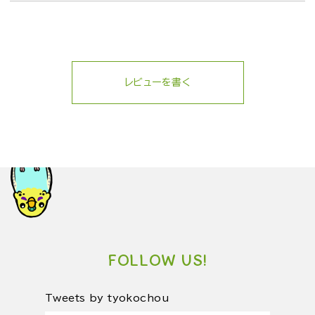
レビューを書く
FOLLOW US!
Tweets by tyokochou