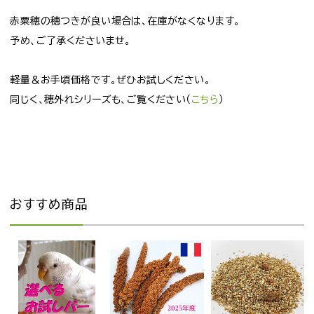
赤粟穂の穂つきが良い場合は、在庫がなくなります。
予め、ご了承くださいませ。
軽量＆お手頃価格です。ぜひお試しください。
同じく、穂外れシリーズも、ご覧ください（
こちら
）
おすすめ商品