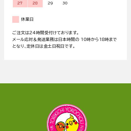
27
28
29
30
休業日
ご注文は24時間受付けております。
メール応対＆発送業務は日本時間の 10時から18時まで
となり、定休日は金土日祝日です。