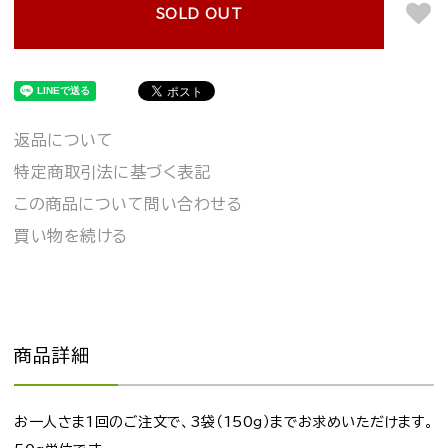
SOLD OUT
返品について
特定商取引法に基づく表記
この商品について問い合わせる
買い物を続ける
商品詳細
お一人さま1回のご注文で、3袋（150g）までお求めいただけます。