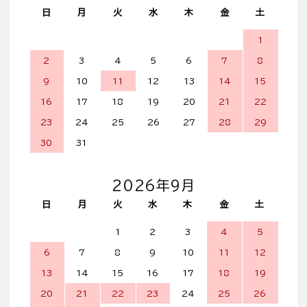
日
月
火
水
木
金
土
1
2
3
4
5
6
7
8
9
10
11
12
13
14
15
16
17
18
19
20
21
22
23
24
25
26
27
28
29
30
31
2026年9月
日
月
火
水
木
金
土
1
2
3
4
5
6
7
8
9
10
11
12
13
14
15
16
17
18
19
20
21
22
23
24
25
26