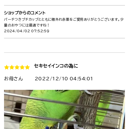
ショップからのコメント
パーチつきプチカップとともに穂外れ赤粟をご愛用ありがとうございます。少
量のおやつには最適ですね！
2024/04/02 07:52:59
セキセイインコの為に
お母さん
2022/12/10 04:54:01