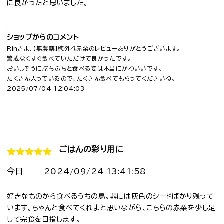
に良かったと思いました。
ショップからのコメント
Rinさま、【無農薬】穂外れ赤粟のレビューありがとうございます。
警戒なくすぐ食べていただけて良かったです。
おいしそうにぷちぷちと食べる姿は本当にかわいいです。
たくさん入っているので、たくさん食べてもらってくださいね。
2025/07/04 12:04:03
ごはんの彩り用に
今日
2024/09/24 13:41:58
好きなものから食べるうちの鳥。器には灰色のシードばかり残って
います。ちゃんと食べてくれよと思いながら、こちらの赤粟を少し足
して完食を目指します。