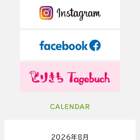
CALENDAR
2026年8月