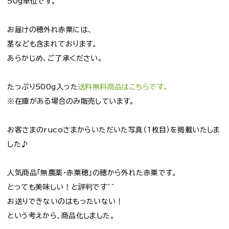
50g単位です。
お届けの穂外れ赤粟には、
茎なども含まれております。
あらかじめ、ご了承ください。
たっぷり500g入った
送料無料商品はこちらです。
※在庫がある場合のみ販売しています。
お客さまのrucoさまからいただいた写真（1枚目）を掲載いたしま
した♪
人気商品「無農薬・赤粟穂」の穂から外れた赤粟です。
とっても美味しい！と評判です＾＾
お送りできないのはもったいない！
という考えから、商品化しました。