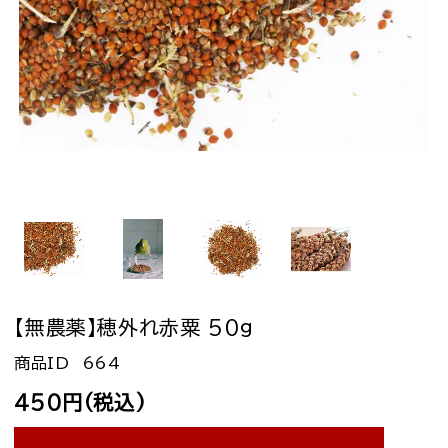
【無農薬】穂外れ赤粟 50g
664
450円(税込)