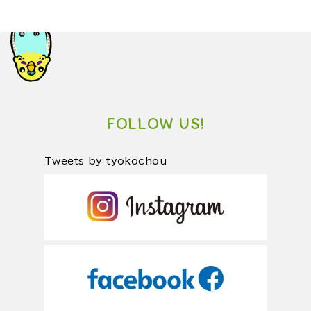
FOLLOW US!
Tweets by tyokochou