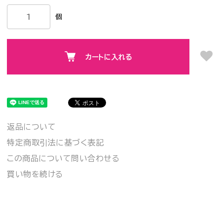
個
カートに入れる
返品について
特定商取引法に基づく表記
この商品について問い合わせる
買い物を続ける