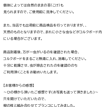
個体によっては自然のままの苔（こけ）も
見られますので、ご使用前に洗浄してください。
また、当店でも出荷前に商品検品を行っておりますが、、
天然のものとなりますので、まれに小さな虫などがコルクボード内
にいる場合がございます。
商品到着後、万が一虫がいるのを確認された場合、
コルクボードをまるごと熱湯に入れ、消毒してください。
十分に乾燥させ、虫が除去されたのを確認ののち
ご利用頂くことをお勧めいたします。
【お客様からの感想】
～ひの様から頂いたご感想です(お写真も送って頂きました)～
穴を開けていただいたので、
柳の枝と組み合わせてブランコにしてみました。