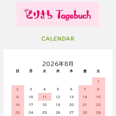
CALENDAR
2026年8月
日
月
火
水
木
金
土
1
2
3
4
5
6
7
8
9
10
11
12
13
14
15
16
17
18
19
20
21
22
23
24
25
26
27
28
29