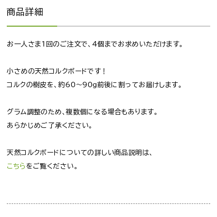
商品詳細
お一人さま1回のご注文で、4個までお求めいただけます。
小さめの天然コルクボードです！
コルクの樹皮を、約60～90g前後に割ってお届けします。
グラム調整のため、複数個になる場合もあります。
あらかじめご了承ください。
天然コルクボードについての詳しい商品説明は、
こちら
をご覧ください。