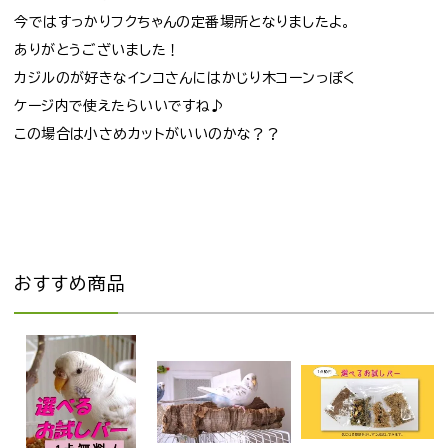
今ではすっかりフクちゃんの定番場所となりましたよ。
ありがとうございました！
カジルのが好きなインコさんにはかじり木コーンっぽく
ケージ内で使えたらいいですね♪
この場合は小さめカットがいいのかな？？
おすすめ商品