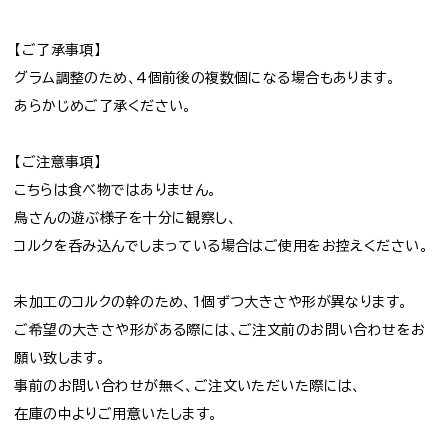
【ご了承事項】
グラム調整のため、4個前後の複数個になる場合もあります。
あらかじめご了承ください。
【ご注意事項】
こちらは食べ物ではありません。
鳥さんの遊ぶ様子を十分に観察し、
コルクを呑み込んでしまっている場合はご使用をお控えください。
未加工のコルクの幹のため、1個ずつ大きさや形が異なります。
ご希望の大きさや形がある際には、ご注文前のお問い合わせをお
願い致します。
事前のお問い合わせが無く、ご注文いただいた際には、
在庫の中よりご用意いたします。