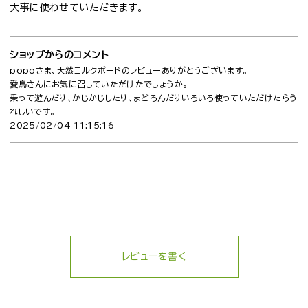
大事に使わせていただきます。
ショップからのコメント
popoさま、天然コルクボードのレビューありがとうございます。
愛鳥さんにお気に召していただけたでしょうか。
乗って遊んだり、かじかじしたり、まどろんだりいろいろ使っていただけたらう
れしいです。
2025/02/04 11:15:16
レビューを書く