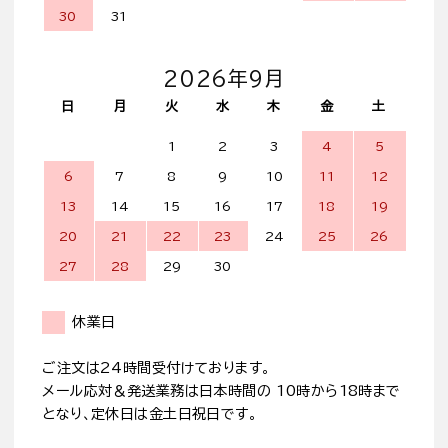
30
31
2026年9月
日
月
火
水
木
金
土
1
2
3
4
5
6
7
8
9
10
11
12
13
14
15
16
17
18
19
20
21
22
23
24
25
26
27
28
29
30
休業日
ご注文は24時間受付けております。
メール応対＆発送業務は日本時間の 10時から18時まで
となり、定休日は金土日祝日です。