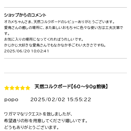
ショップからのコメント
オカメちゃんさま、天然コルクボードのレビューありがとうございます。
愛鳥さんの癒しの場所に、また楽しいおもちゃに色々な使い方は工夫次第で
す。
お気に入りの場所になってくれればうれしいです。
かじかじ大好きな愛鳥さんでもなかなか手ごわい大きさですね。
2025/06/20 18:02:41
天然コルクボード【60～90g前後】
popo
2025/02/02 15:55:22
ワガママなリクエストを致しましたが、
希望通りの形を用意してくださり嬉しいです。
どうもありがとうございます。