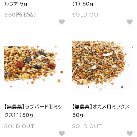
ルファ 5g
(1) 50g
380円(税込)
SOLD OUT
【無農薬】ラブバード用ミッ
【無農薬】オカメ用ミックス
クス（1）50g
50g
SOLD OUT
SOLD OUT