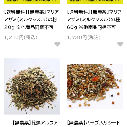
【送料無料】【無農薬】マリア
【送料無料】【無農薬】マリア
アザミ（ミルクシスル）の粉
アザミ（ミルクシスル）の種
20g ※他商品同梱不可
60g ※他商品同梱不可
1,210円(税込)
1,780円(税込)
【無農薬】乾燥アルファ
【無農薬】ハーブ入りシード