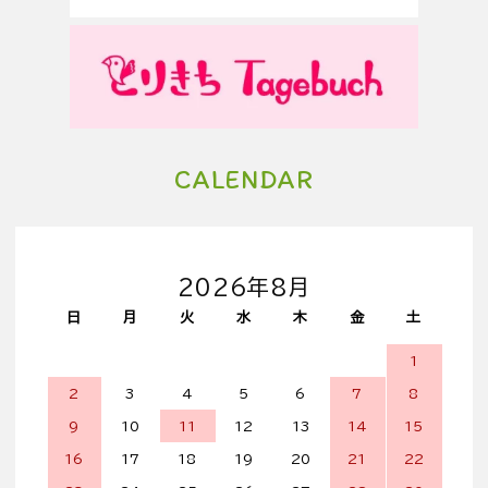
CALENDAR
2026年8月
日
月
火
水
木
金
土
1
2
3
4
5
6
7
8
9
10
11
12
13
14
15
16
17
18
19
20
21
22