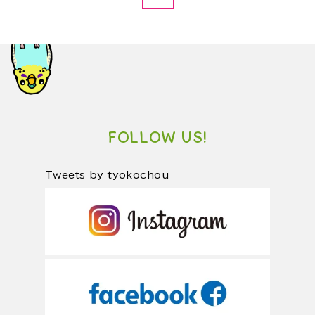
FOLLOW US!
Tweets by tyokochou