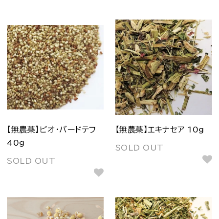
【無農薬】ビオ・バードテフ
【無農薬】エキナセア 10g
40g
SOLD OUT
SOLD OUT