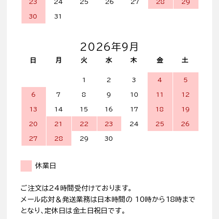
23
24
25
26
27
28
29
30
31
2026年9月
日
月
火
水
木
金
土
1
2
3
4
5
6
7
8
9
10
11
12
13
14
15
16
17
18
19
20
21
22
23
24
25
26
27
28
29
30
休業日
ご注文は24時間受付けております。
メール応対＆発送業務は日本時間の 10時から18時まで
となり、定休日は金土日祝日です。