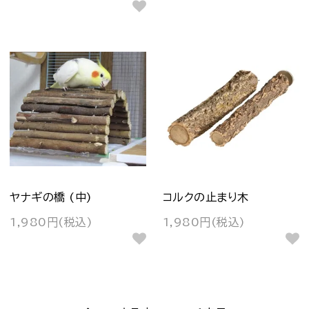
ヤナギの橋 (中)
コルクの止まり木
1,980円(税込)
1,980円(税込)