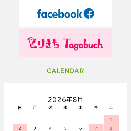
CALENDAR
2026年8月
日
月
火
水
木
金
土
1
2
3
4
5
6
7
8