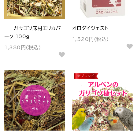
ガサゴソ床材エリカパ
オロダイジェスト
ーク 100g
1,520円(税込)
1,380円(税込)