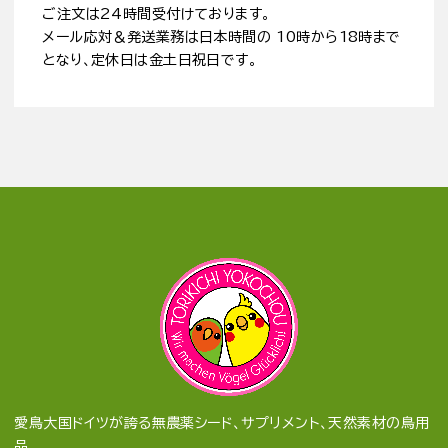
ご注文は24時間受付けております。
メール応対＆発送業務は日本時間の 10時から18時まで
となり、定休日は金土日祝日です。
愛鳥大国ドイツが誇る無農薬シード、サプリメント、天然素材の鳥用
品、