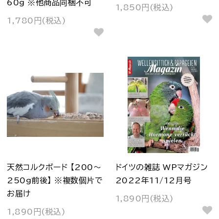
60g ※他商品同梱不可
1,850円(税込)
1,780円(税込)
天然コルクボード 【200～
ドイツの雑誌 WPマガジン
250g前後】 ※複数個片で
2022年11/12月号
お届け
1,890円(税込)
1,890円(税込)