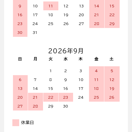
9
10
11
12
13
14
15
16
17
18
19
20
21
22
23
24
25
26
27
28
29
30
31
2026年9月
日
月
火
水
木
金
土
1
2
3
4
5
6
7
8
9
10
11
12
13
14
15
16
17
18
19
20
21
22
23
24
25
26
27
28
29
30
休業日