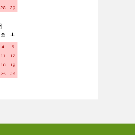
28
29
月
金
土
4
5
11
12
18
19
25
26