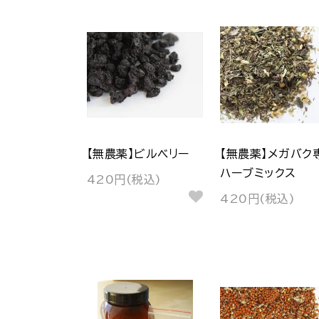
【無農薬】ビルベリー
【無農薬】メガバク
ハーブミックス
420円(税込)
420円(税込)