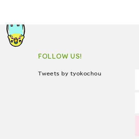
FOLLOW US!
Tweets by tyokochou