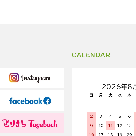
CALENDAR
2026年8
日
月
火
水
木
2
3
4
5
6
9
10
11
12
13
16
17
18
19
20