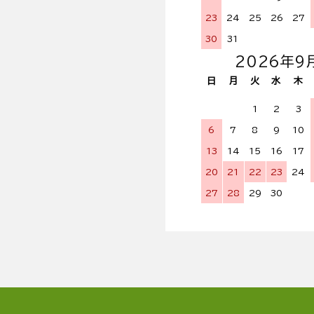
23
24
25
26
27
30
31
2026年9
日
月
火
水
木
1
2
3
6
7
8
9
10
13
14
15
16
17
20
21
22
23
24
27
28
29
30