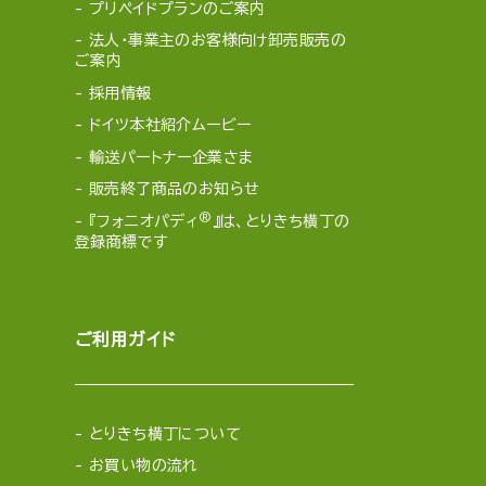
プリペイドプランのご案内
法人・事業主のお客様向け卸売販売の
ご案内
採用情報
ドイツ本社紹介ムービー
輸送パートナー企業さま
販売終了商品のお知らせ
®
『フォニオパディ
』は、とりきち横丁の
登録商標です
ご利用ガイド
とりきち横丁について
お買い物の流れ