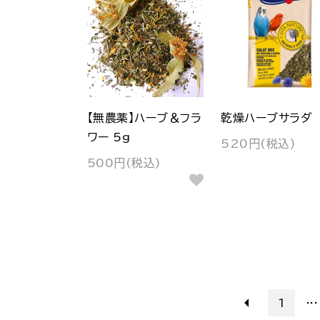
【無農薬】ハーブ＆フラ
乾燥ハーブサラダ
ワー 5g
520円(税込)
500円(税込)
...
1