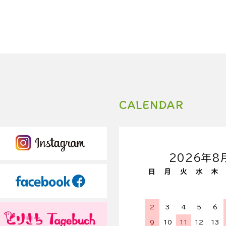
CALENDAR
2026年8
日
月
火
水
木
2
3
4
5
6
9
10
11
12
13