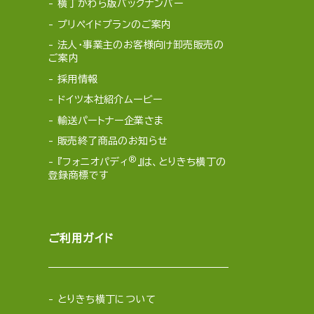
横丁かわら版バックナンバー
プリペイドプランのご案内
法人・事業主のお客様向け卸売販売の
ご案内
採用情報
ドイツ本社紹介ムービー
輸送パートナー企業さま
販売終了商品のお知らせ
®
『フォニオパディ
』は、とりきち横丁の
登録商標です
ご利用ガイド
とりきち横丁について