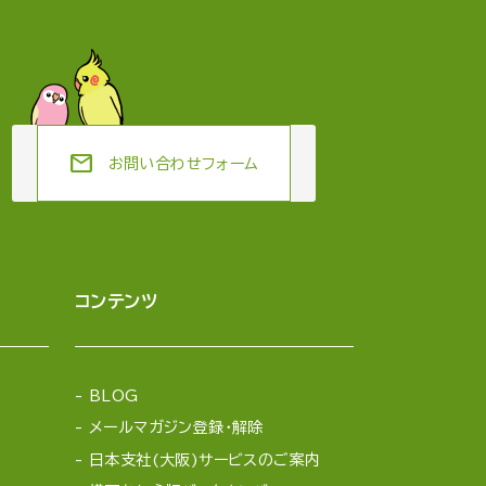
mail
お問い合わせフォーム
コンテンツ
BLOG
メールマガジン登録・解除
日本支社(大阪)サービスのご案内