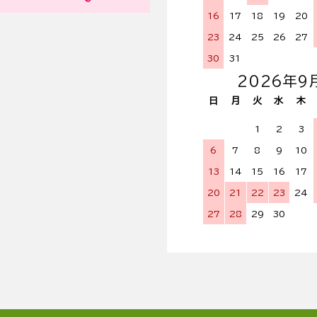
16
17
18
19
20
23
24
25
26
27
30
31
2026年9
日
月
火
水
木
1
2
3
6
7
8
9
10
13
14
15
16
17
20
21
22
23
24
27
28
29
30