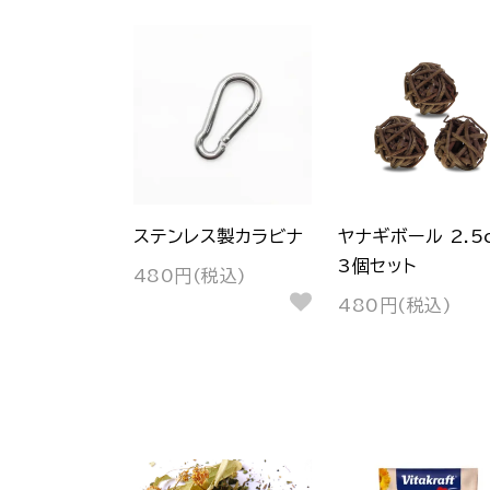
ステンレス製カラビナ
ヤナギボール 2.5
3個セット
480円(税込)
480円(税込)