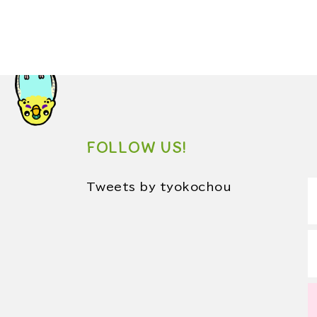
FOLLOW US!
Tweets by tyokochou