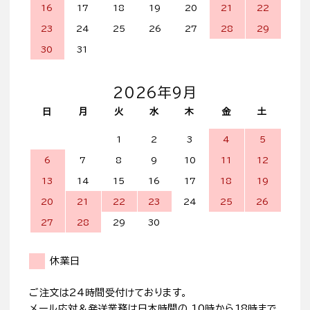
16
17
18
19
20
21
22
23
24
25
26
27
28
29
30
31
2026年9月
日
月
火
水
木
金
土
1
2
3
4
5
6
7
8
9
10
11
12
13
14
15
16
17
18
19
20
21
22
23
24
25
26
27
28
29
30
休業日
ご注文は24時間受付けております。
メール応対＆発送業務は日本時間の 10時から18時まで