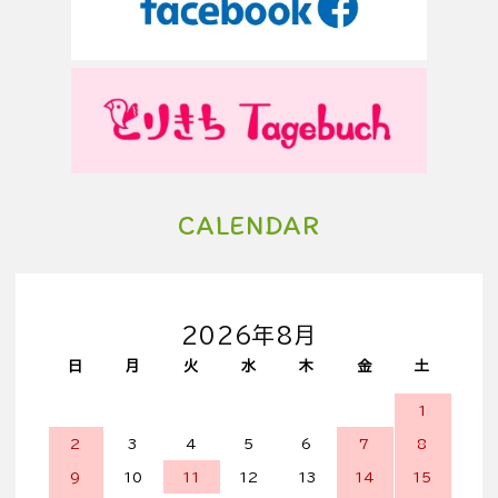
CALENDAR
2026年8月
日
月
火
水
木
金
土
1
2
3
4
5
6
7
8
9
10
11
12
13
14
15