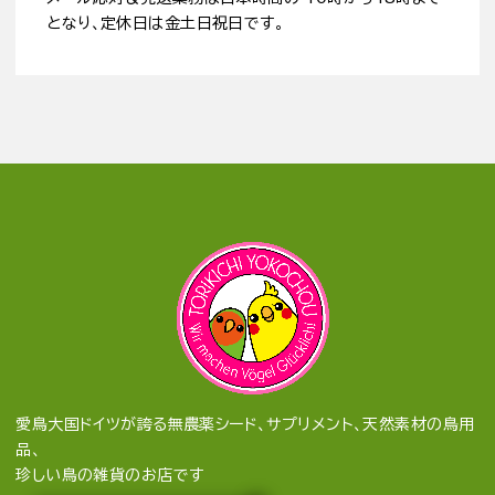
となり、定休日は金土日祝日です。
愛鳥大国ドイツが誇る無農薬シード、サプリメント、天然素材の鳥用
品、
珍しい鳥の雑貨のお店です