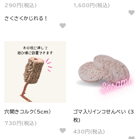
290円(税込)
1,680円(税込)
さくさくかじれる！
穴開きコルク（5cm）
ゴマ入りインコせんべい (3
枚)
730円(税込)
430円(税込)