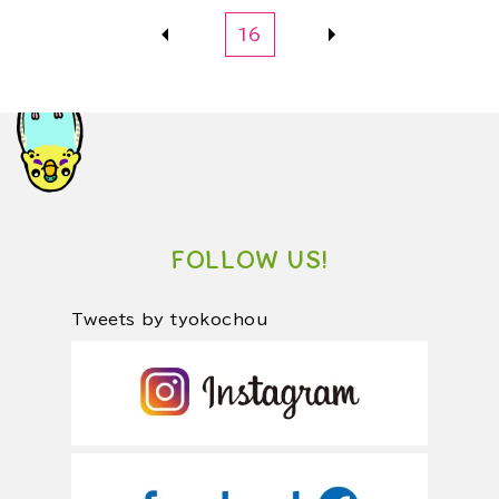
16
FOLLOW US!
Tweets by tyokochou