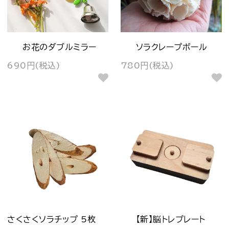
お花のダブルミラー
ソラクレープボール
690円(税込)
780円(税込)
さくさくソラチップ 5枚
【新】脳トレプレート