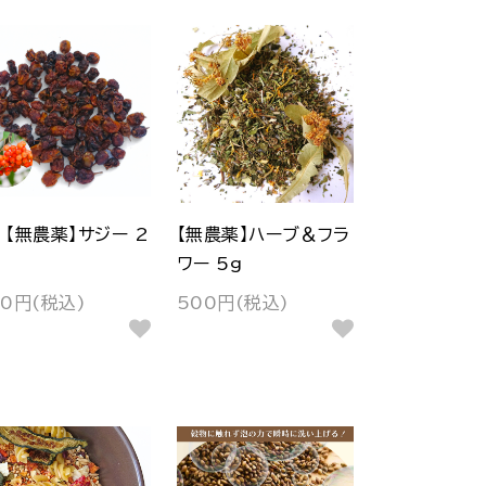
【無農薬】サジー 2
【無農薬】ハーブ＆フラ
ワー 5g
40円(税込)
500円(税込)