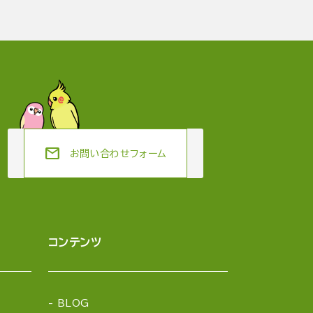
mail
お問い合わせフォーム
コンテンツ
BLOG