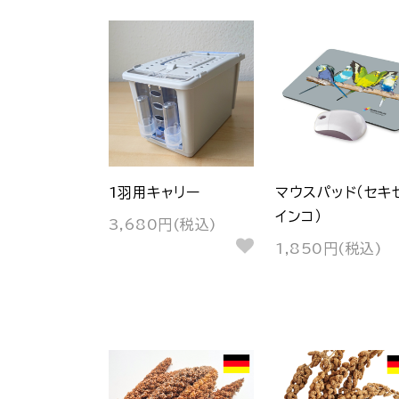
1羽用キャリー
マウスパッド（セキ
インコ）
3,680円(税込)
1,850円(税込)