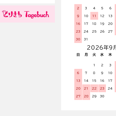
2
3
4
5
6
9
10
11
12
13
16
17
18
19
20
23
24
25
26
27
30
31
2026年9
日
月
火
水
木
1
2
3
6
7
8
9
10
13
14
15
16
17
20
21
22
23
24
27
28
29
30