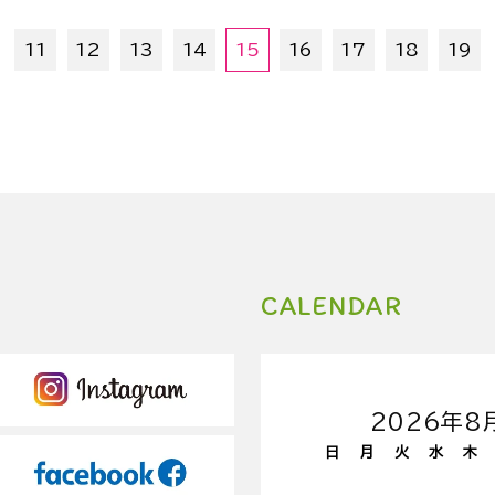
11
12
13
14
15
16
17
18
19
CALENDAR
2026年8
日
月
火
水
木