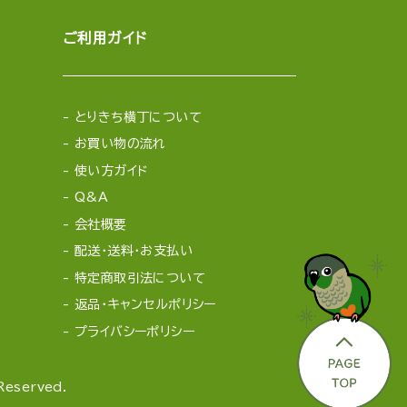
ご利用ガイド
とりきち横丁について
お買い物の流れ
使い方ガイド
Q&A
会社概要
配送・送料・お支払い
特定商取引法について
返品・キャンセルポリシー
プライバシーポリシー
served.