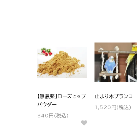
【無農薬】ローズヒップ
止まり木ブランコ
パウダー
1,520円(税込)
340円(税込)