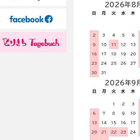
2026年8
日
月
火
水
木
2
3
4
5
6
9
10
11
12
13
16
17
18
19
20
23
24
25
26
27
30
31
2026年9
日
月
火
水
木
1
2
3
6
7
8
9
10
13
14
15
16
17
20
21
22
23
24