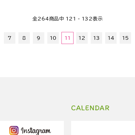
全
264
商品中
121 - 132
表示
7
8
9
10
11
12
13
14
15
CALENDAR