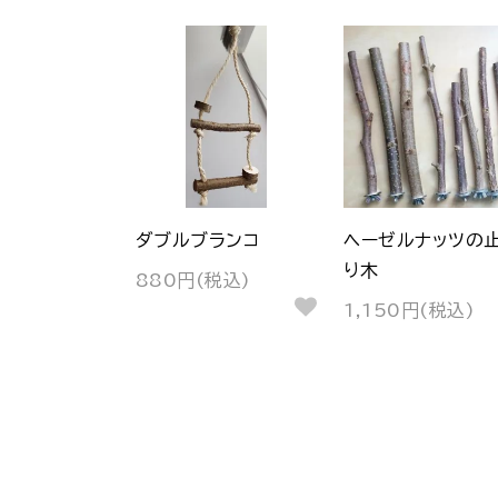
ダブルブランコ
ヘーゼルナッツの
り木
880円(税込)
1,150円(税込)