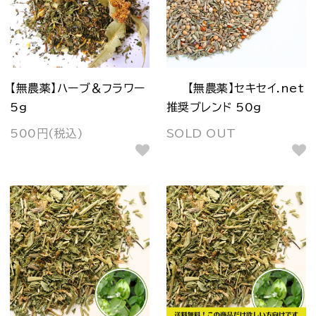
【無農薬】ハーブ＆フラワー
【無農薬】セキセイ.net
5g
推奨ブレンド 50g
500円(税込)
SOLD OUT