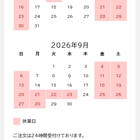
16
17
18
19
20
21
22
23
24
25
26
27
28
29
30
31
2026年9月
日
月
火
水
木
金
土
1
2
3
4
5
6
7
8
9
10
11
12
13
14
15
16
17
18
19
20
21
22
23
24
25
26
27
28
29
30
休業日
ご注文は24時間受付けております。