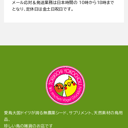
メール応対＆発送業務は日本時間の 10時から18時まで
となり、定休日は金土日祝日です。
愛鳥大国ドイツが誇る無農薬シード、サプリメント、天然素材の鳥用
品、
珍しい鳥の雑貨のお店です