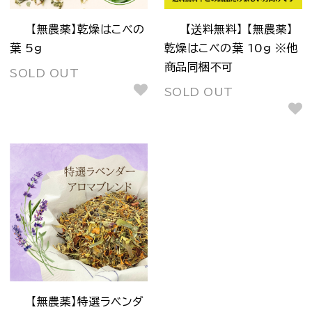
【無農薬】乾燥はこべの
【送料無料】 【無農薬】
葉 5g
乾燥はこべの葉 10g ※他
商品同梱不可
SOLD OUT
SOLD OUT
【無農薬】特選ラベンダ