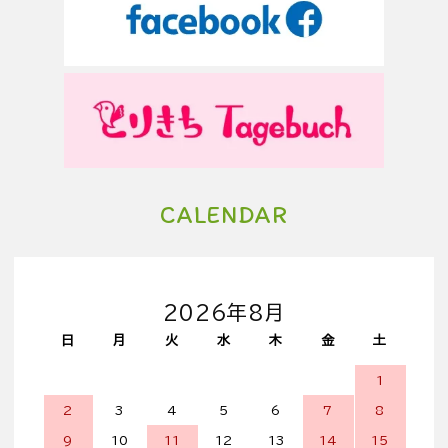
CALENDAR
2026年8月
日
月
火
水
木
金
土
1
2
3
4
5
6
7
8
9
10
11
12
13
14
15