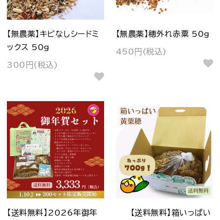
【無農薬】キビなしシードミ
【無農薬】穂外れ赤粟 50g
ックス 50g
450円(税込)
300円(税込)
【送料無料】2026年御年
【送料無料】箱いっぱい