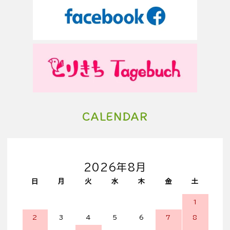
CALENDAR
2026年8月
日
月
火
水
木
金
土
1
2
3
4
5
6
7
8