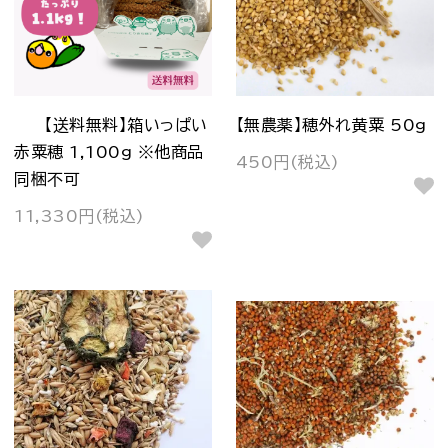
【送料無料】箱いっぱい
【無農薬】穂外れ黄粟 50g
赤粟穂 1,100g ※他商品
450円(税込)
同梱不可
11,330円(税込)