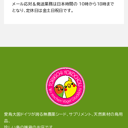
メール応対＆発送業務は日本時間の 10時から18時まで
となり、定休日は金土日祝日です。
愛鳥大国ドイツが誇る無農薬シード、サプリメント、天然素材の鳥用
品、
珍しい鳥の雑貨のお店です