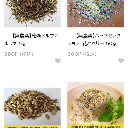
【無農薬】乾燥アルファ
【無農薬】ハッケセレク
ルファ 5g
ション・花とベリー 50g
380円(税込)
300円(税込)