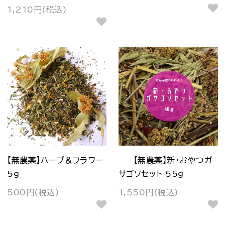
1,210円(税込)
【無農薬】ハーブ＆フラワー
【無農薬】新・おやつガ
5g
サゴソセット 55g
500円(税込)
1,550円(税込)