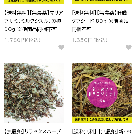
【送料無料】【無農薬】マリア
【送料無料】【無農薬】肝臓
アザミ（ミルクシスル）の種
ケアシード 80g ※他商品
60g ※他商品同梱不可
同梱不可
1,780円(税込)
1,350円(税込)
【無農薬】リラックスハーブ
【送料無料】 【無農薬】新・お