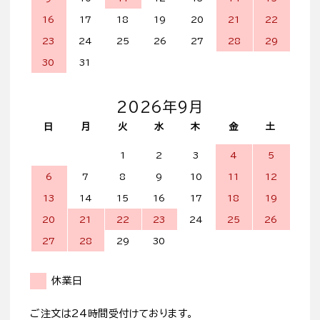
16
17
18
19
20
21
22
23
24
25
26
27
28
29
30
31
2026年9月
日
月
火
水
木
金
土
1
2
3
4
5
6
7
8
9
10
11
12
13
14
15
16
17
18
19
20
21
22
23
24
25
26
27
28
29
30
休業日
ご注文は24時間受付けております。