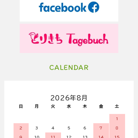
CALENDAR
2026年8月
日
月
火
水
木
金
土
1
2
3
4
5
6
7
8
9
10
11
12
13
14
15