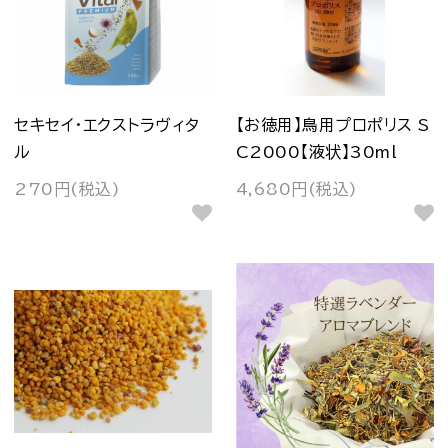
セキセイ・エクストラヴィタ
【お徳用】鳥用プロポリス S
ル
C2000【液状】30ml
270円(税込)
4,680円(税込)