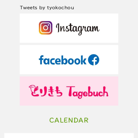
Tweets by tyokochou
CALENDAR