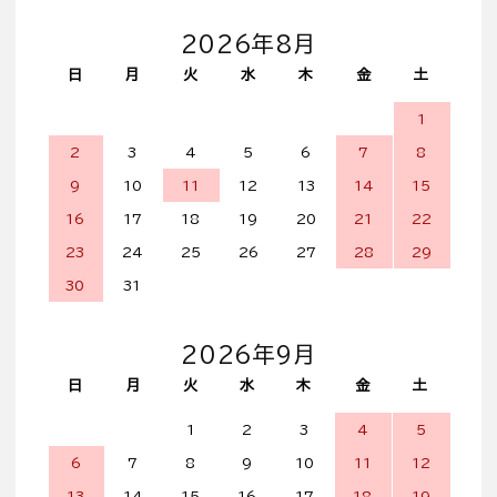
2026年8月
日
月
火
水
木
金
土
1
2
3
4
5
6
7
8
9
10
11
12
13
14
15
16
17
18
19
20
21
22
23
24
25
26
27
28
29
30
31
2026年9月
日
月
火
水
木
金
土
1
2
3
4
5
6
7
8
9
10
11
12
13
14
15
16
17
18
19