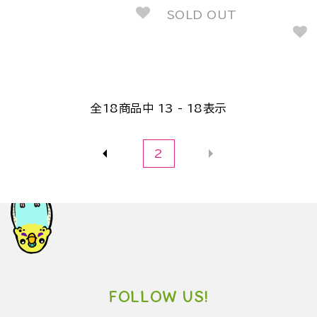
SOLD OUT
全
18
商品中
13 - 18
表示
2
FOLLOW US!