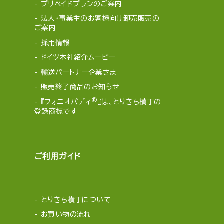
プリペイドプランのご案内
法人・事業主のお客様向け卸売販売の
ご案内
採用情報
ドイツ本社紹介ムービー
輸送パートナー企業さま
販売終了商品のお知らせ
®
『フォニオパディ
』は、とりきち横丁の
登録商標です
ご利用ガイド
とりきち横丁について
お買い物の流れ