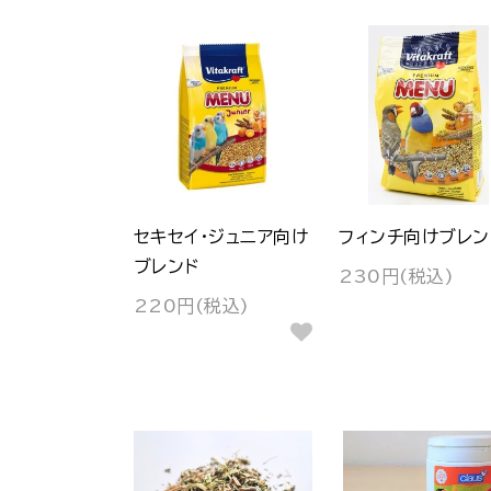
セキセイ・ジュニア向け
フィンチ向けブレン
ブレンド
230円(税込)
220円(税込)