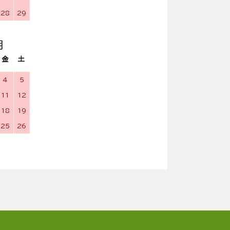
28
29
月
金
土
4
5
11
12
18
19
25
26