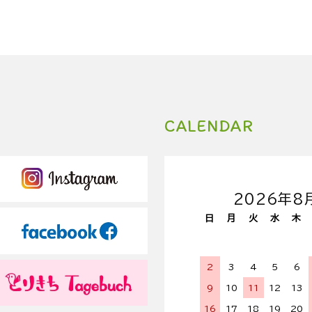
CALENDAR
2026年8
日
月
火
水
木
2
3
4
5
6
9
10
11
12
13
16
17
18
19
20