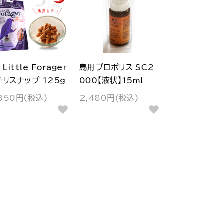
Little Forager
鳥用プロポリス SC2
チリスナップ 125g
000【液状】15ml
350円(税込)
2,480円(税込)