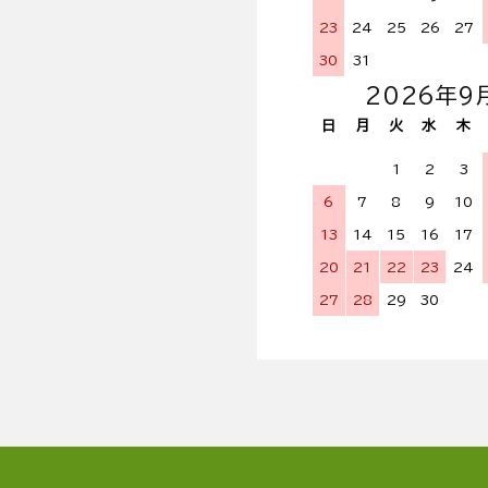
23
24
25
26
27
30
31
2026年9
日
月
火
水
木
1
2
3
6
7
8
9
10
13
14
15
16
17
20
21
22
23
24
27
28
29
30