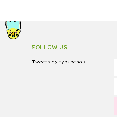
FOLLOW US!
Tweets by tyokochou