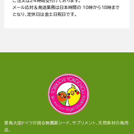
ご注文は24時間受付けております。
メール応対＆発送業務は日本時間の 10時から18時まで
となり、定休日は金土日祝日です。
愛鳥大国ドイツが誇る無農薬シード、サプリメント、天然素材の鳥用
品、