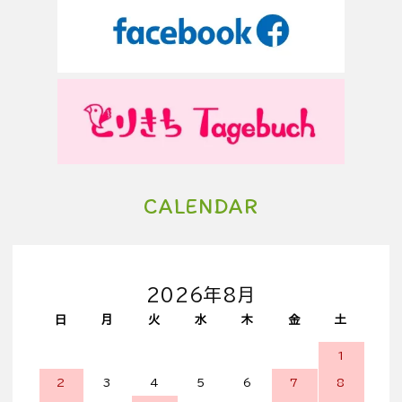
CALENDAR
2026年8月
日
月
火
水
木
金
土
1
2
3
4
5
6
7
8