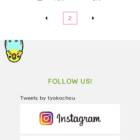
2
FOLLOW US!
Tweets by tyokochou