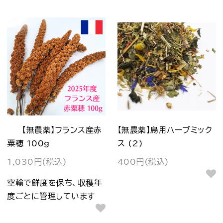
【無農薬】フランス産赤
【無農薬】鳥用ハーブミック
粟穂 100g
ス (2)
1,030円(税込)
400円(税込)
空輸で鮮度を保ち、収穫年
度ごとに管理しています