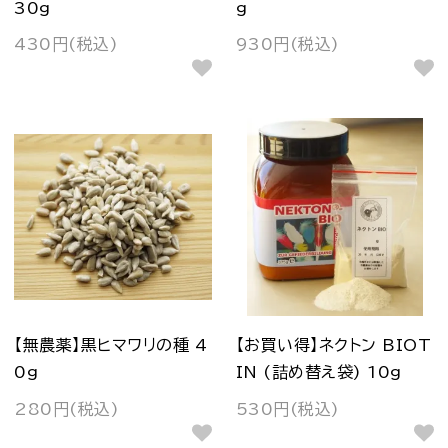
30g
g
430円(税込)
930円(税込)
【無農薬】黒ヒマワリの種 4
【お買い得】ネクトン BIOT
0g
IN (詰め替え袋) 10g
280円(税込)
530円(税込)