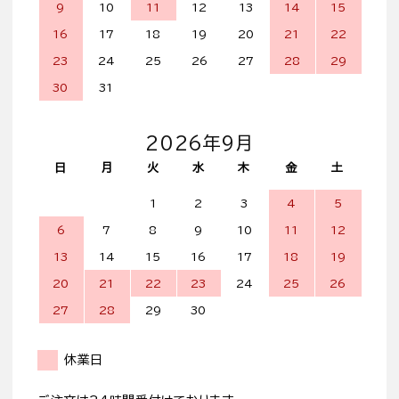
9
10
11
12
13
14
15
16
17
18
19
20
21
22
23
24
25
26
27
28
29
30
31
2026年9月
日
月
火
水
木
金
土
1
2
3
4
5
6
7
8
9
10
11
12
13
14
15
16
17
18
19
20
21
22
23
24
25
26
27
28
29
30
休業日