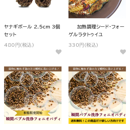
ヤナギボール 2.5cm 3個
加熱調理シード・フォー
セット
ゲルラタトゥイユ
480円(税込)
330円(税込)