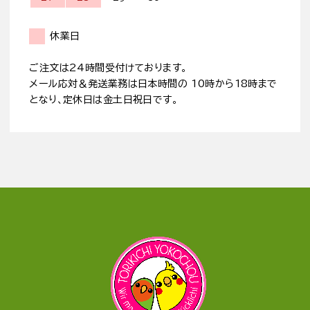
休業日
ご注文は24時間受付けております。
メール応対＆発送業務は日本時間の 10時から18時まで
となり、定休日は金土日祝日です。