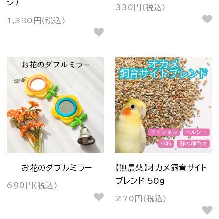
ジ）
330円(税込)
1,380円(税込)
お花のダブルミラー
【無農薬】オカメ飼育サイト
ブレンド 50g
690円(税込)
270円(税込)