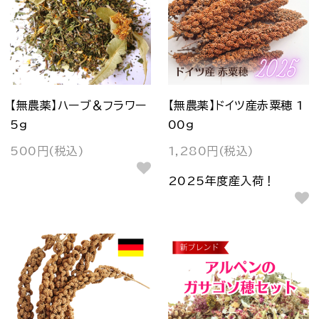
【無農薬】ハーブ＆フラワー
【無農薬】ドイツ産赤粟穂 1
5g
00g
500円(税込)
1,280円(税込)
2025年度産入荷！