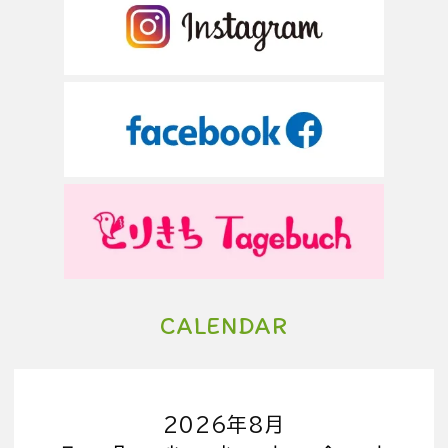
CALENDAR
2026年8月