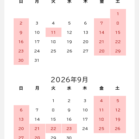
日
月
火
水
木
金
土
1
2
3
4
5
6
7
8
9
10
11
12
13
14
15
16
17
18
19
20
21
22
23
24
25
26
27
28
29
30
31
2026年9月
日
月
火
水
木
金
土
1
2
3
4
5
6
7
8
9
10
11
12
13
14
15
16
17
18
19
20
21
22
23
24
25
26
27
28
29
30