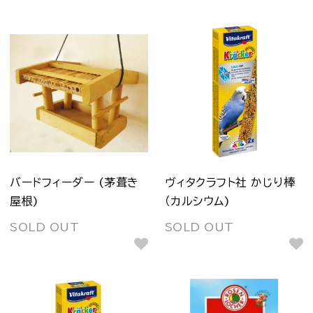
バードフィーダー (茅葺き
ヴィタクラフト社 かじり棒
屋根)
（カルシウム)
SOLD OUT
SOLD OUT