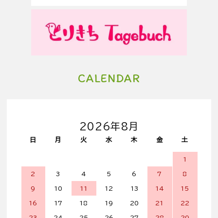
CALENDAR
2026年8月
日
月
火
水
木
金
土
1
2
3
4
5
6
7
8
9
10
11
12
13
14
15
16
17
18
19
20
21
22
23
24
25
26
27
28
29