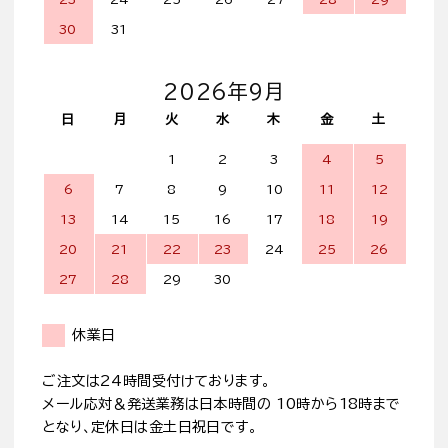
30
31
2026年9月
日
月
火
水
木
金
土
1
2
3
4
5
6
7
8
9
10
11
12
13
14
15
16
17
18
19
20
21
22
23
24
25
26
27
28
29
30
休業日
ご注文は24時間受付けております。
メール応対＆発送業務は日本時間の 10時から18時まで
となり、定休日は金土日祝日です。