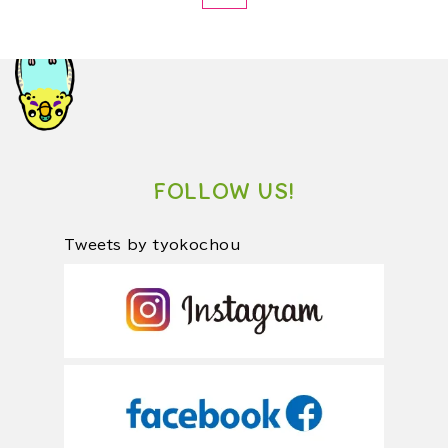
FOLLOW US!
Tweets by tyokochou