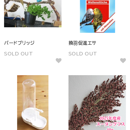
バードブリッジ
換羽促進エサ
SOLD OUT
SOLD OUT