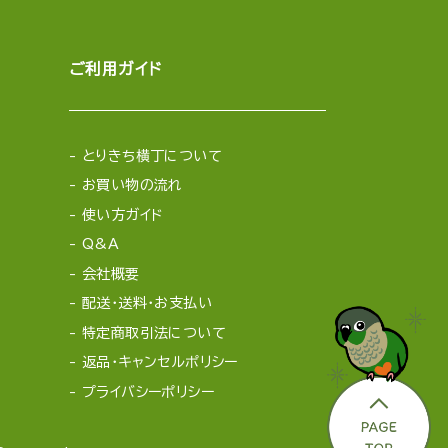
ご利用ガイド
とりきち横丁について
お買い物の流れ
使い方ガイド
Q&A
会社概要
配送・送料・お支払い
特定商取引法について
返品・キャンセルポリシー
プライバシーポリシー