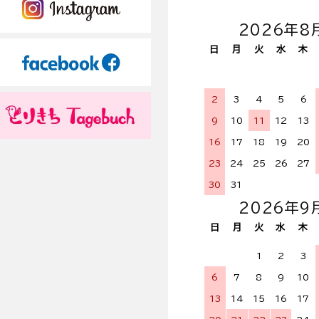
2026年8
日
月
火
水
木
2
3
4
5
6
9
10
11
12
13
16
17
18
19
20
23
24
25
26
27
30
31
2026年9
日
月
火
水
木
1
2
3
6
7
8
9
10
13
14
15
16
17