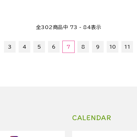
全
302
商品中
73 - 84
表示
3
4
5
6
7
8
9
10
11
CALENDAR