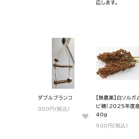
応します。
ダブルブランコ
【無農薬】白ソルガ
ビ穂（2025年度産
880円(税込)
40g
980円(税込)