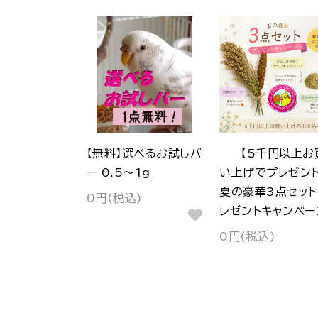
【無料】選べるお試しバ
【5千円以上お
ー 0.5～1g
い上げでプレゼント
夏の豪華3点セット
0円(税込)
レゼントキャンペー
0円(税込)