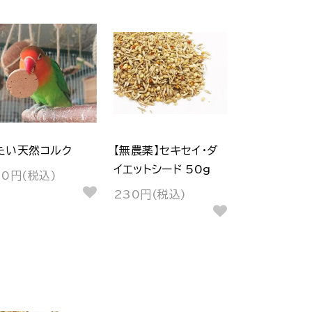
たい天然コルク
【無農薬】セキセイ・ダ
イエットシード 50g
20円(税込)
230円(税込)