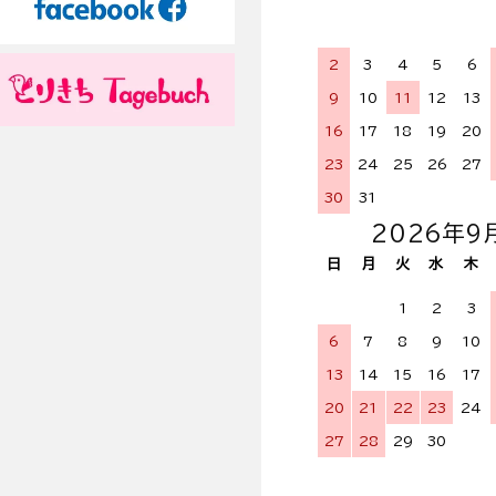
2
3
4
5
6
9
10
11
12
13
16
17
18
19
20
23
24
25
26
27
30
31
2026年9
日
月
火
水
木
1
2
3
6
7
8
9
10
13
14
15
16
17
20
21
22
23
24
27
28
29
30