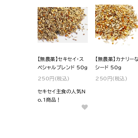
【無農薬】セキセイ・ス
【無農薬】カナリー
ペシャルブレンド 50g
シード 50g
250円(税込)
250円(税込)
セキセイ主食の人気N
o.1商品！