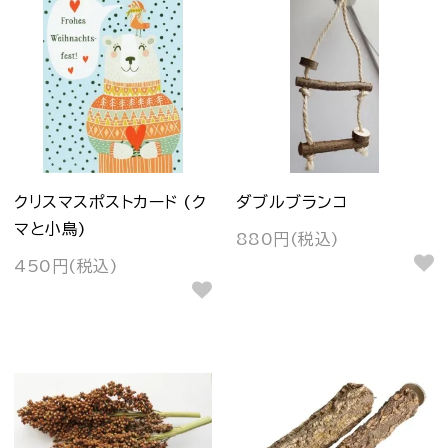
クリスマスポストカード (ク
ダブルブランコ
マと小鳥)
880円(税込)
450円(税込)