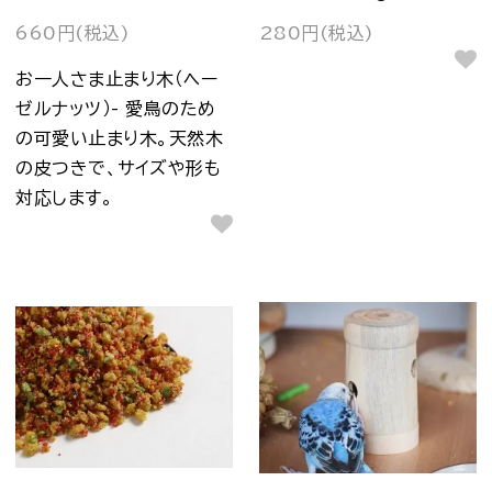
660円(税込)
280円(税込)
お一人さま止まり木（ヘー
ゼルナッツ）- 愛鳥のため
の可愛い止まり木。天然木
の皮つきで、サイズや形も
対応します。