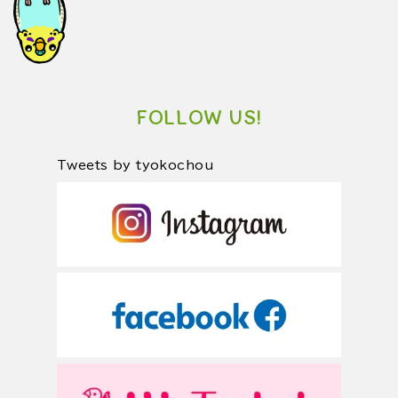
FOLLOW US!
Tweets by tyokochou