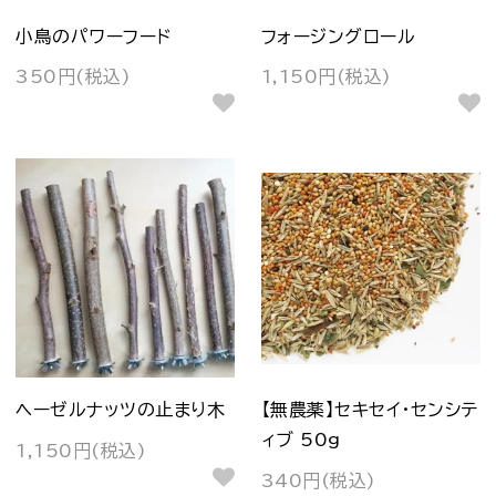
小鳥のパワーフード
フォージングロール
350円(税込)
1,150円(税込)
ヘーゼルナッツの止まり木
【無農薬】セキセイ・センシテ
ィブ 50g
1,150円(税込)
340円(税込)