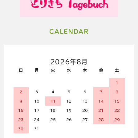
CALENDAR
2026年8月
日
月
火
水
木
金
土
1
2
3
4
5
6
7
8
9
10
11
12
13
14
15
16
17
18
19
20
21
22
23
24
25
26
27
28
29
30
31