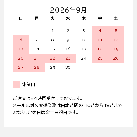
2026年9月
日
月
火
水
木
金
土
1
2
3
4
5
6
7
8
9
10
11
12
13
14
15
16
17
18
19
20
21
22
23
24
25
26
27
28
29
30
休業日
ご注文は24時間受付けております。
メール応対＆発送業務は日本時間の 10時から18時まで
となり、定休日は金土日祝日です。