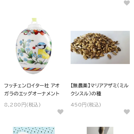
フッチェンロイター社 アオ
【無農薬】マリアアザミ（ミル
ガラのエッグオーナメント
クシスル）の種
8,280円(税込)
450円(税込)