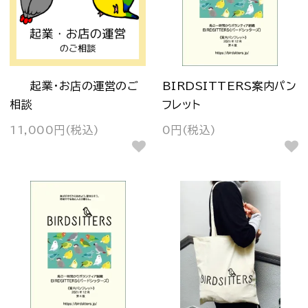
起業・お店の運営のご
BIRDSITTERS案内パン
相談
フレット
11,000円(税込)
0円(税込)