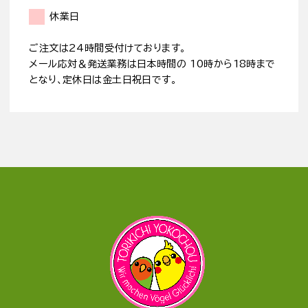
休業日
ご注文は24時間受付けております。
メール応対＆発送業務は日本時間の 10時から18時まで
となり、定休日は金土日祝日です。