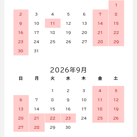
1
2
3
4
5
6
7
8
9
10
11
12
13
14
15
16
17
18
19
20
21
22
23
24
25
26
27
28
29
30
31
2026年9月
日
月
火
水
木
金
土
1
2
3
4
5
6
7
8
9
10
11
12
13
14
15
16
17
18
19
20
21
22
23
24
25
26
27
28
29
30