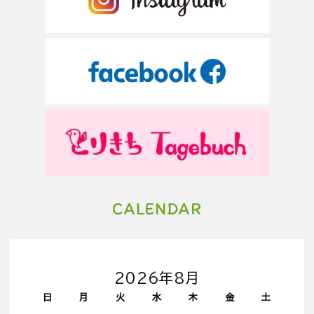
CALENDAR
2026年8月
日
月
火
水
木
金
土