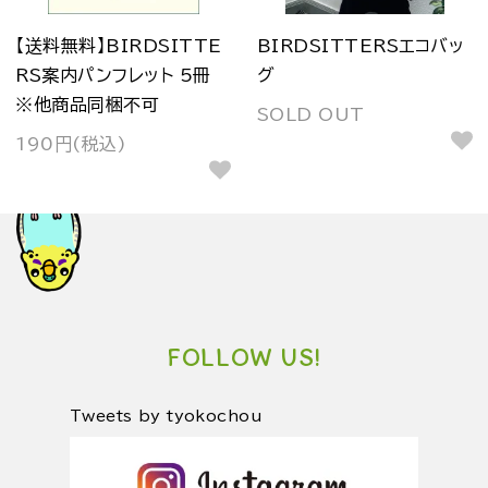
【送料無料】BIRDSITTE
BIRDSITTERSエコバッ
RS案内パンフレット 5冊
グ
※他商品同梱不可
SOLD OUT
190円(税込)
FOLLOW US!
Tweets by tyokochou