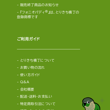
販売終了商品のお知らせ
®
『フォニオパディ
』は、とりきち横丁の
登録商標です
ご利用ガイド
とりきち横丁について
お買い物の流れ
使い方ガイド
Q&A
会社概要
配送・送料・お支払い
特定商取引法について