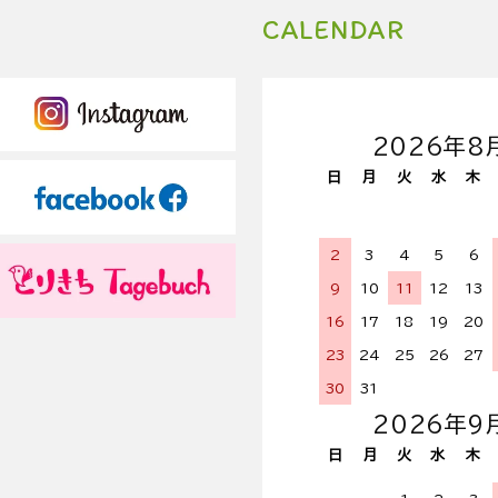
CALENDAR
2026年8
日
月
火
水
木
2
3
4
5
6
9
10
11
12
13
16
17
18
19
20
23
24
25
26
27
30
31
2026年9
日
月
火
水
木