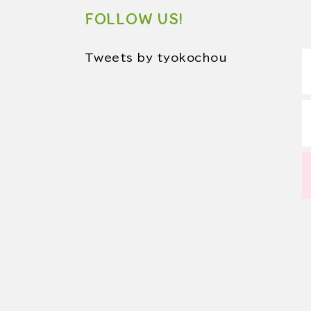
FOLLOW US!
Tweets by tyokochou