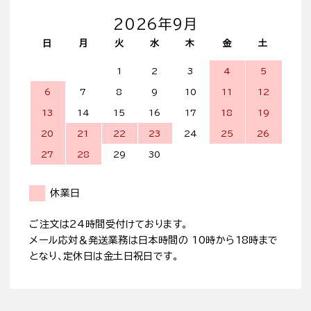
2026年9月
日
月
火
水
木
金
土
1
2
3
4
5
6
7
8
9
10
11
12
13
14
15
16
17
18
19
20
21
22
23
24
25
26
27
28
29
30
休業日
ご注文は24時間受付けております。
メール応対＆発送業務は日本時間の 10時から18時まで
となり、定休日は金土日祝日です。