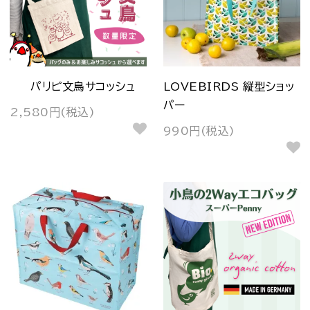
パリピ文鳥サコッシュ
LOVEBIRDS 縦型ショッ
パー
2,580円(税込)
990円(税込)