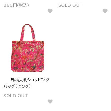
880円(税込)
SOLD OUT
鳥柄大判ショッピング
バッグ（ピンク）
SOLD OUT