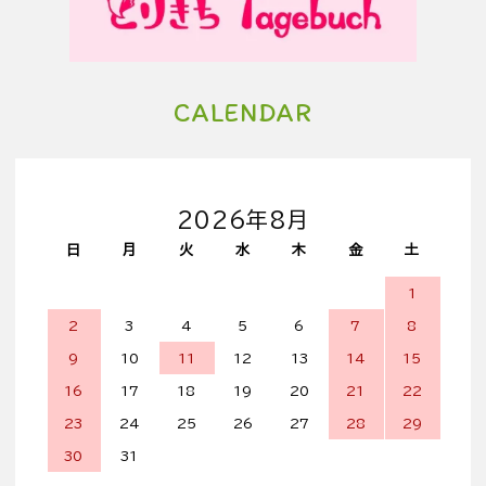
CALENDAR
2026年8月
日
月
火
水
木
金
土
1
2
3
4
5
6
7
8
9
10
11
12
13
14
15
16
17
18
19
20
21
22
23
24
25
26
27
28
29
30
31