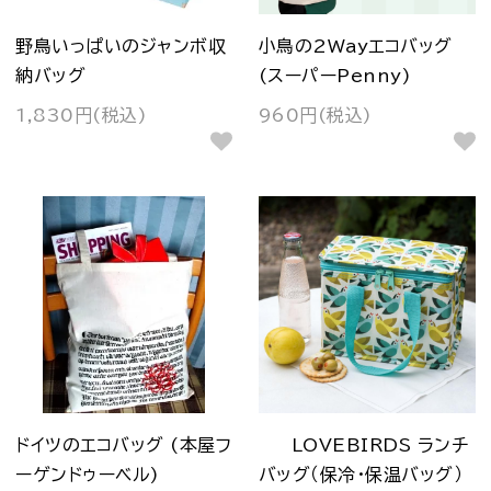
野鳥いっぱいのジャンボ収
小鳥の2Wayエコバッグ
納バッグ
(スーパーPenny)
1,830円(税込)
960円(税込)
ドイツのエコバッグ (本屋フ
LOVEBIRDS ランチ
ーゲンドゥーベル)
バッグ（保冷・保温バッグ）