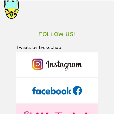
FOLLOW US!
Tweets by tyokochou