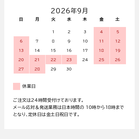
2026年9月
日
月
火
水
木
金
土
1
2
3
4
5
6
7
8
9
10
11
12
13
14
15
16
17
18
19
20
21
22
23
24
25
26
27
28
29
30
休業日
ご注文は24時間受付けております。
メール応対＆発送業務は日本時間の 10時から18時まで
となり、定休日は金土日祝日です。