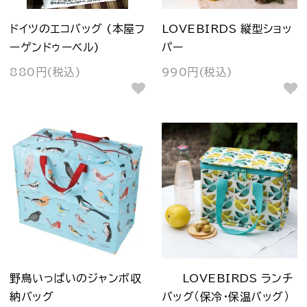
ドイツのエコバッグ (本屋フ
LOVEBIRDS 縦型ショッ
ーゲンドゥーベル)
パー
880円(税込)
990円(税込)
野鳥いっぱいのジャンボ収
LOVEBIRDS ランチ
納バッグ
バッグ（保冷・保温バッグ）