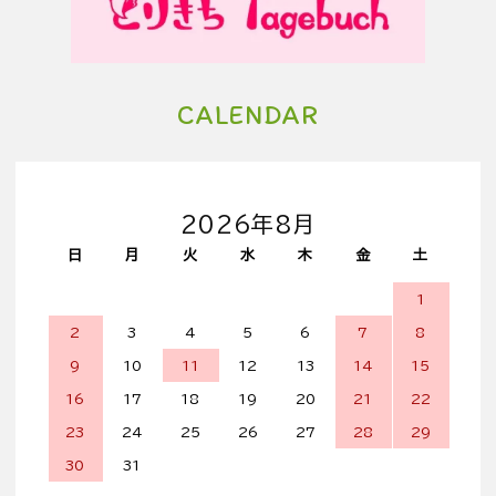
CALENDAR
2026年8月
日
月
火
水
木
金
土
1
2
3
4
5
6
7
8
9
10
11
12
13
14
15
16
17
18
19
20
21
22
23
24
25
26
27
28
29
30
31