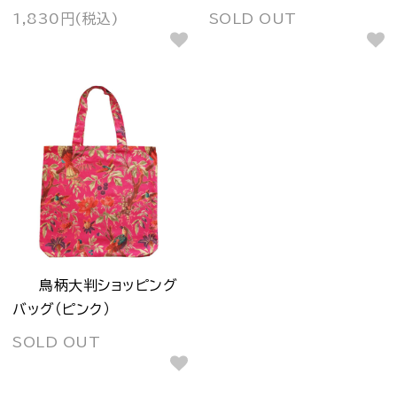
1,830円(税込)
SOLD OUT
鳥柄大判ショッピング
バッグ（ピンク）
SOLD OUT