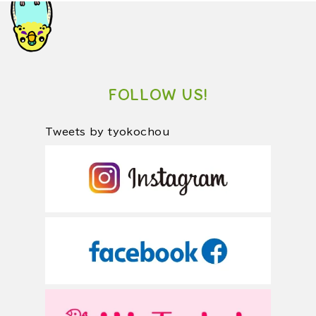
FOLLOW US!
Tweets by tyokochou