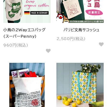
小鳥の2Wayエコバッグ
パリピ文鳥サコッシュ
(スーパーPenny)
2,580円(税込)
960円(税込)