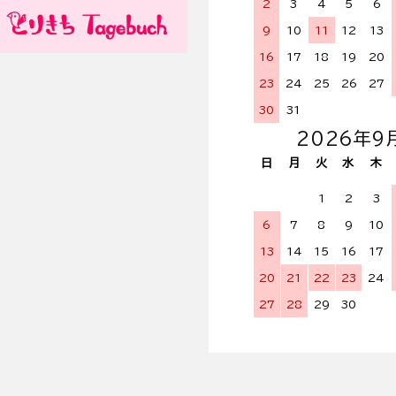
2
3
4
5
6
9
10
11
12
13
16
17
18
19
20
23
24
25
26
27
30
31
2026年9
日
月
火
水
木
1
2
3
6
7
8
9
10
13
14
15
16
17
20
21
22
23
24
27
28
29
30