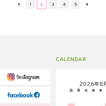
1
2
3
4
5
CALENDAR
2026年8
日
月
火
水
木