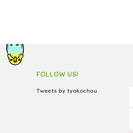
FOLLOW US!
Tweets by tyokochou