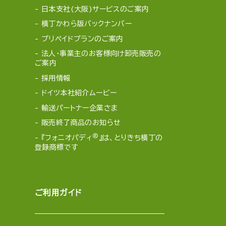
日本支社(大阪)サービスのご案内
横丁かわら版バックナンバー
プリペイドプランのご案内
法人・事業主のお客様向け卸売販売の
ご案内
採用情報
ドイツ本社紹介ムービー
輸送パートナー企業さま
販売終了商品のお知らせ
®
『フォニオパディ
』は、とりきち横丁の
登録商標です
ご利用ガイド