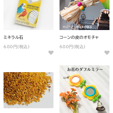
ミネラル石
コーンの皮のオモチャ
680円(税込)
680円(税込)