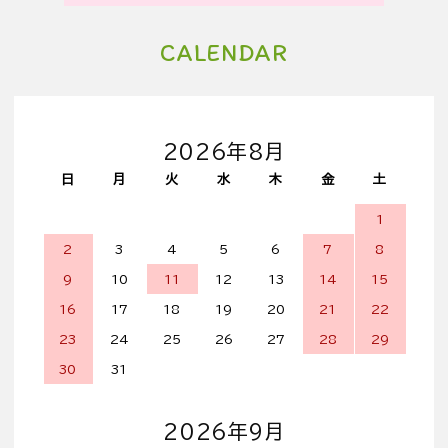
CALENDAR
2026年8月
日
月
火
水
木
金
土
1
2
3
4
5
6
7
8
9
10
11
12
13
14
15
16
17
18
19
20
21
22
23
24
25
26
27
28
29
30
31
2026年9月