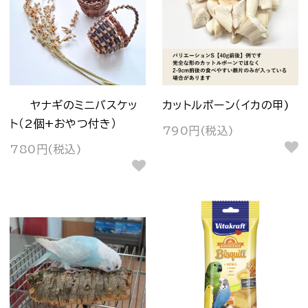
ヤナギのミニバスケッ
カットルボーン（イカの甲)
ト（2個+おやつ付き）
790円(税込)
780円(税込)