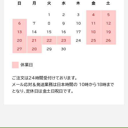
日
月
火
水
木
金
土
1
2
3
4
5
6
7
8
9
10
11
12
13
14
15
16
17
18
19
20
21
22
23
24
25
26
27
28
29
30
休業日
ご注文は24時間受付けております。
メール応対＆発送業務は日本時間の 10時から18時まで
となり、定休日は金土日祝日です。