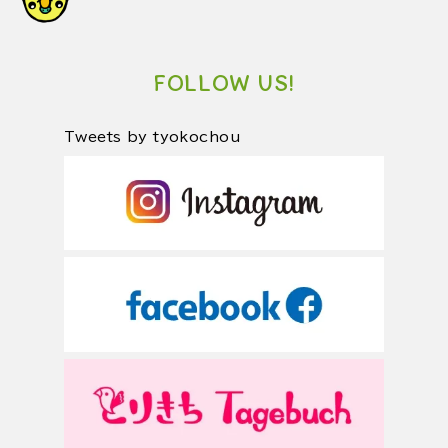
FOLLOW US!
Tweets by tyokochou