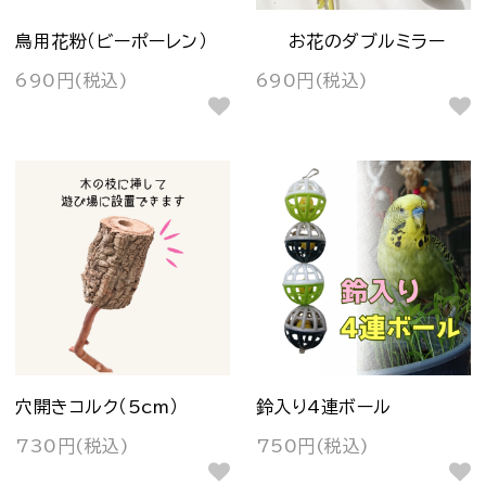
鳥用花粉（ビーポーレン）
お花のダブルミラー
690円(税込)
690円(税込)
穴開きコルク（5cm）
鈴入り4連ボール
730円(税込)
750円(税込)