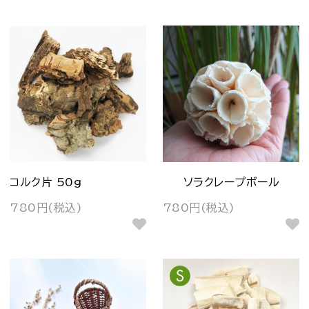
コルク片 50g
ソラクレープボール
780円(税込)
780円(税込)