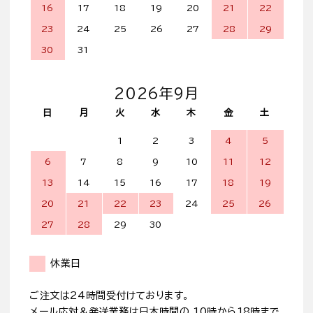
16
17
18
19
20
21
22
23
24
25
26
27
28
29
30
31
2026年9月
日
月
火
水
木
金
土
1
2
3
4
5
6
7
8
9
10
11
12
13
14
15
16
17
18
19
20
21
22
23
24
25
26
27
28
29
30
休業日
ご注文は24時間受付けております。
メール応対＆発送業務は日本時間の 10時から18時まで