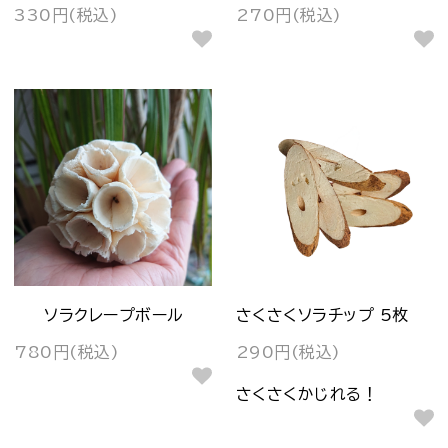
330円(税込)
270円(税込)
ソラクレープボール
さくさくソラチップ 5枚
780円(税込)
290円(税込)
さくさくかじれる！