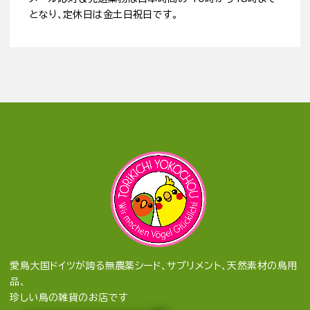
となり、定休日は金土日祝日です。
愛鳥大国ドイツが誇る無農薬シード、サプリメント、天然素材の鳥用
品、
珍しい鳥の雑貨のお店です