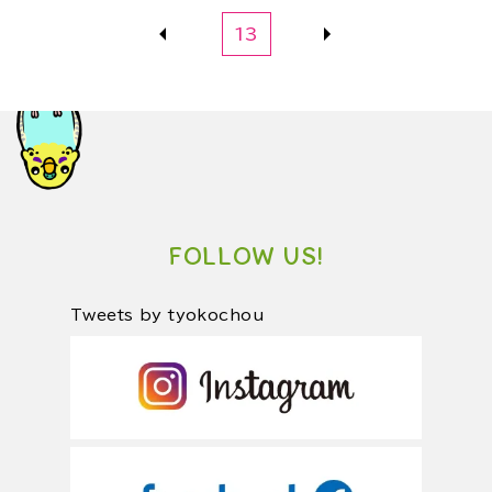
13
FOLLOW US!
Tweets by tyokochou