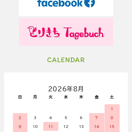
CALENDAR
2026年8月
日
月
火
水
木
金
土
1
2
3
4
5
6
7
8
9
10
11
12
13
14
15