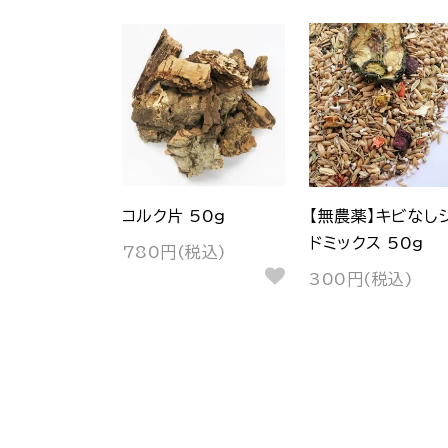
コルク片 50g
【無農薬】キビなし
ドミックス 50g
780円(税込)
300円(税込)