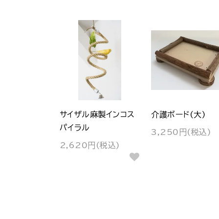
サイザル麻製インコス
介護ボード(大)
パイラル
3,250円(税込)
2,620円(税込)