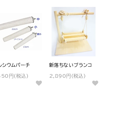
ルシウムパーチ
新落ちないブランコ
450円(税込)
2,890円(税込)