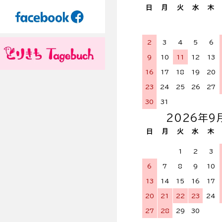
日
月
火
水
木
2
3
4
5
6
9
10
11
12
13
16
17
18
19
20
23
24
25
26
27
30
31
2026年9
日
月
火
水
木
1
2
3
6
7
8
9
10
13
14
15
16
17
20
21
22
23
24
27
28
29
30