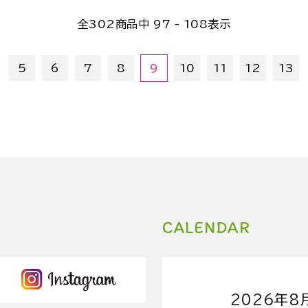
全
302
商品中
97 - 108
表示
5
6
7
8
9
10
11
12
13
CALENDAR
2026年8