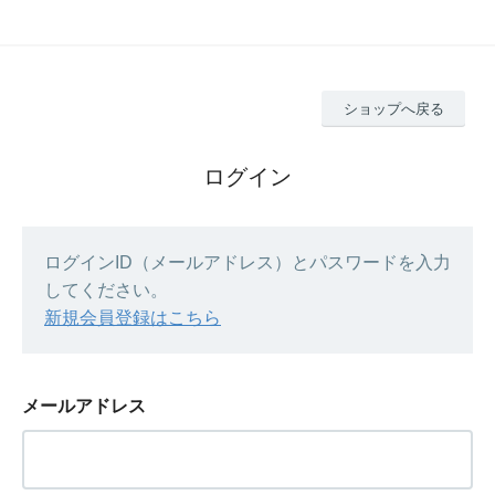
ショップへ戻る
ログイン
ログインID（メールアドレス）とパスワードを入力
してください。
新規会員登録はこちら
メールアドレス