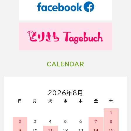
CALENDAR
2026年8月
日
月
火
水
木
金
土
1
2
3
4
5
6
7
8
9
10
11
12
13
14
15