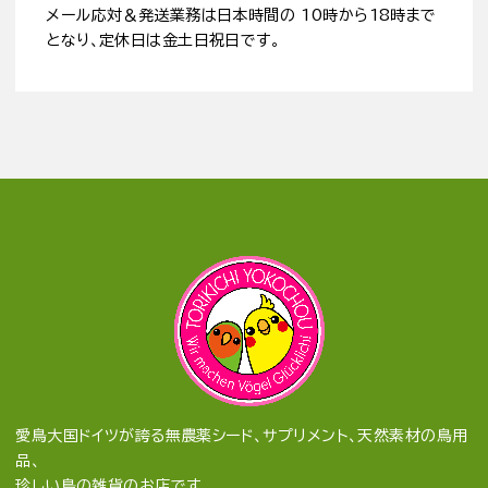
メール応対＆発送業務は日本時間の 10時から18時まで
となり、定休日は金土日祝日です。
愛鳥大国ドイツが誇る無農薬シード、サプリメント、天然素材の鳥用
品、
珍しい鳥の雑貨のお店です