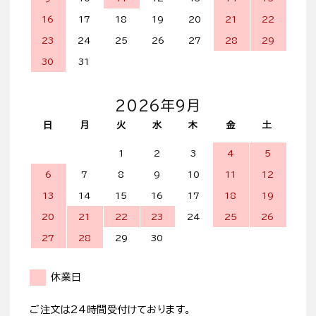
16
17
18
19
20
21
22
23
24
25
26
27
28
29
30
31
2026年9月
日
月
火
水
木
金
土
1
2
3
4
5
6
7
8
9
10
11
12
13
14
15
16
17
18
19
20
21
22
23
24
25
26
27
28
29
30
休業日
ご注文は24時間受付けております。