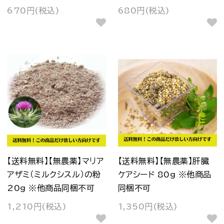
670円(税込)
680円(税込)
【送料無料】【無農薬】マリア
【送料無料】【無農薬】肝臓
アザミ（ミルクシスル）の粉
ケアシード 80g ※他商品
20g ※他商品同梱不可
同梱不可
1,210円(税込)
1,350円(税込)