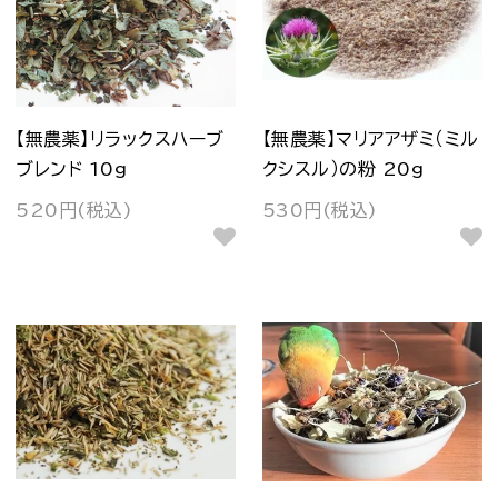
【無農薬】リラックスハーブ
【無農薬】マリアアザミ（ミル
ブレンド 10g
クシスル）の粉 20g
520円(税込)
530円(税込)