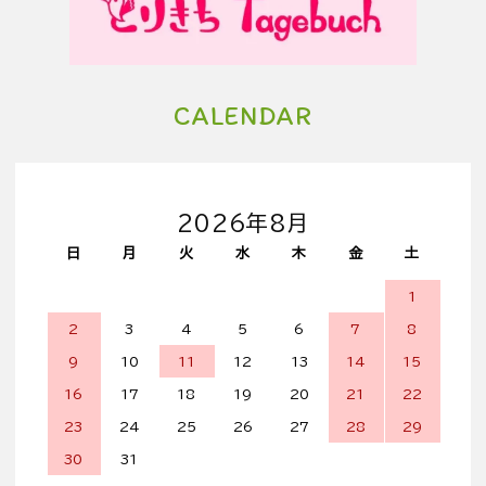
CALENDAR
2026年8月
日
月
火
水
木
金
土
1
2
3
4
5
6
7
8
9
10
11
12
13
14
15
16
17
18
19
20
21
22
23
24
25
26
27
28
29
30
31