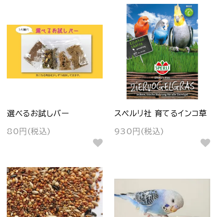
選べるお試しバー
スペルリ社 育てるインコ草
80円(税込)
930円(税込)