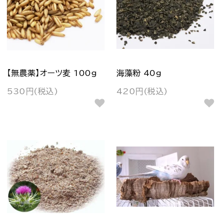
【無農薬】オーツ麦 100g
海藻粉 40g
530円(税込)
420円(税込)