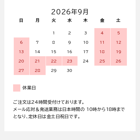
2026年9月
日
月
火
水
木
金
土
1
2
3
4
5
6
7
8
9
10
11
12
13
14
15
16
17
18
19
20
21
22
23
24
25
26
27
28
29
30
休業日
ご注文は24時間受付けております。
メール応対＆発送業務は日本時間の 10時から18時まで
となり、定休日は金土日祝日です。