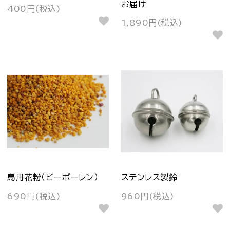
お届け
400円(税込)
1,890円(税込)
鳥用花粉（ビーポーレン）
ステンレス製鈴
690円(税込)
960円(税込)