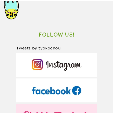
FOLLOW US!
Tweets by tyokochou