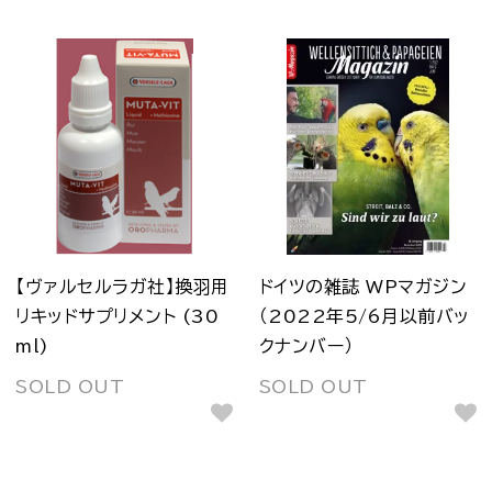
【ヴァルセルラガ社】換羽用
ドイツの雑誌 WPマガジン
リキッドサプリメント (30
（2022年5/6月以前バッ
ml)
クナンバー）
SOLD OUT
SOLD OUT