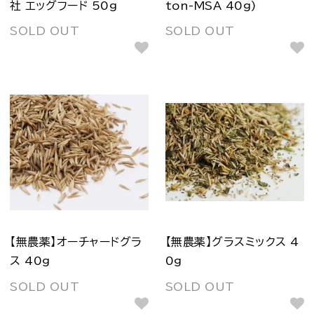
社 エッグフード 50g
ton-MSA 40g)
SOLD OUT
SOLD OUT
【無農薬】オーチャードグラ
【無農薬】グラスミックス 4
ス 40g
0g
SOLD OUT
SOLD OUT