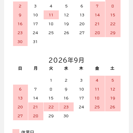
2
3
4
5
6
7
8
9
10
11
12
13
14
15
16
17
18
19
20
21
22
23
24
25
26
27
28
29
30
31
2026年9月
日
月
火
水
木
金
土
1
2
3
4
5
6
7
8
9
10
11
12
13
14
15
16
17
18
19
20
21
22
23
24
25
26
27
28
29
30
休業日