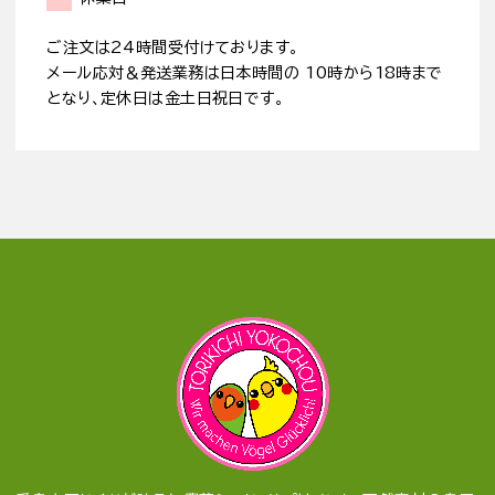
ご注文は24時間受付けております。
メール応対＆発送業務は日本時間の 10時から18時まで
となり、定休日は金土日祝日です。