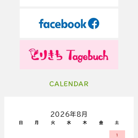
CALENDAR
2026年8月
日
月
火
水
木
金
土
1