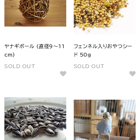
ヤナギボール (直径9～11
フェンネル入りおやつシー
cm)
ド 50g
SOLD OUT
SOLD OUT