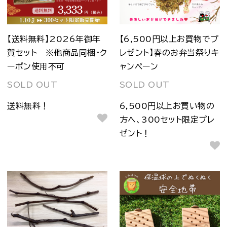
【送料無料】2026年御年
【6,500円以上お買物でプ
賀セット ※他商品同梱・ク
レゼント】春のお弁当祭りキ
ーポン使用不可
ャンペーン
SOLD OUT
SOLD OUT
送料無料！
6,500円以上お買い物の
方へ、300セット限定プレ
ゼント！