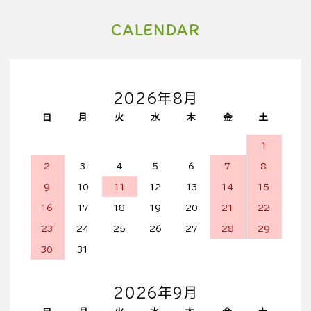
CALENDAR
2026年8月
日
月
火
水
木
金
土
1
2
3
4
5
6
7
8
9
10
11
12
13
14
15
16
17
18
19
20
21
22
23
24
25
26
27
28
29
30
31
2026年9月