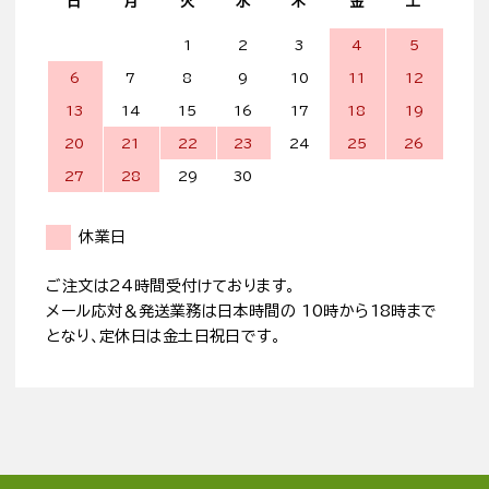
日
月
火
水
木
金
土
1
2
3
4
5
6
7
8
9
10
11
12
13
14
15
16
17
18
19
20
21
22
23
24
25
26
27
28
29
30
休業日
ご注文は24時間受付けております。
メール応対＆発送業務は日本時間の 10時から18時まで
となり、定休日は金土日祝日です。