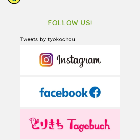
FOLLOW US!
Tweets by tyokochou