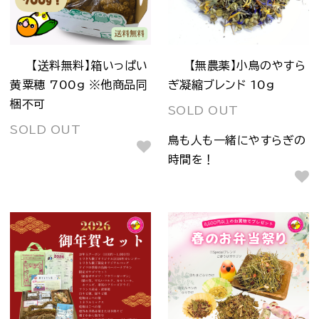
【送料無料】箱いっぱい
【無農薬】小鳥のやすら
黄粟穂 700g ※他商品同
ぎ凝縮ブレンド 10g
梱不可
SOLD OUT
SOLD OUT
鳥も人も一緒にやすらぎの
時間を！