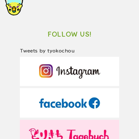
FOLLOW US!
Tweets by tyokochou