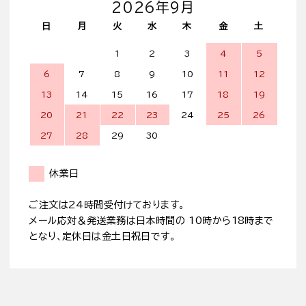
2026年9月
日
月
火
水
木
金
土
1
2
3
4
5
6
7
8
9
10
11
12
13
14
15
16
17
18
19
20
21
22
23
24
25
26
27
28
29
30
休業日
ご注文は24時間受付けております。
メール応対＆発送業務は日本時間の 10時から18時まで
となり、定休日は金土日祝日です。