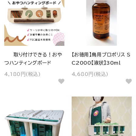
取り付けできる！おや
【お徳用】鳥用プロポリス S
つハンティングボード
C2000【液状】30ml
4,180円(税込)
4,680円(税込)