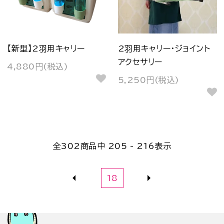
【新型】2羽用キャリー
2羽用キャリー・ジョイント
アクセサリー
4,880円(税込)
5,250円(税込)
全
302
商品中
205 - 216
表示
18