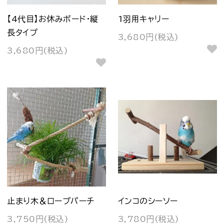
【4代目】お休みボード・縦
1羽用キャリー
長タイプ
3,680円(税込)
3,680円(税込)
止まり木＆ロープパーチ
インコのシーソー
3,750円(税込)
3,780円(税込)