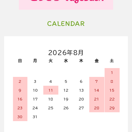
CALENDAR
2026年8月
日
月
火
水
木
金
土
1
2
3
4
5
6
7
8
9
10
11
12
13
14
15
16
17
18
19
20
21
22
23
24
25
26
27
28
29
30
31