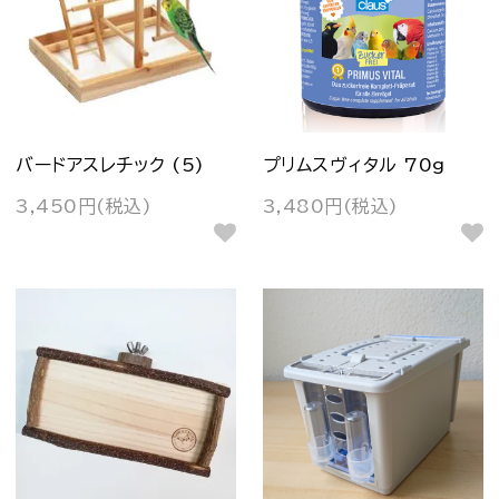
バードアスレチック (5)
プリムスヴィタル 70g
3,450円(税込)
3,480円(税込)