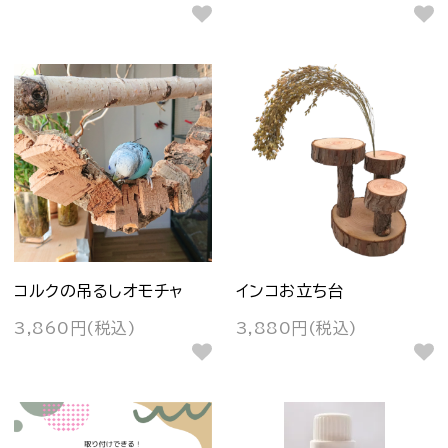
コルクの吊るしオモチャ
インコお立ち台
3,860円(税込)
3,880円(税込)