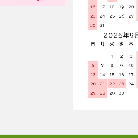
16
17
18
19
20
23
24
25
26
27
30
31
2026年9
日
月
火
水
木
1
2
3
6
7
8
9
10
13
14
15
16
17
20
21
22
23
24
27
28
29
30