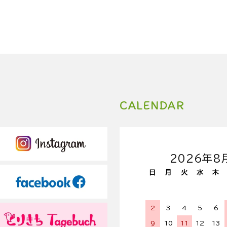
CALENDAR
2026年8
日
月
火
水
木
2
3
4
5
6
9
10
11
12
13