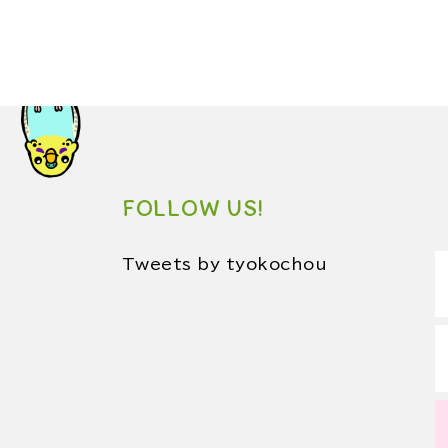
FOLLOW US!
Tweets by tyokochou