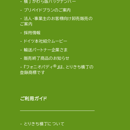
横丁かわら版バックナンバー
プリペイドプランのご案内
法人・事業主のお客様向け卸売販売の
ご案内
採用情報
ドイツ本社紹介ムービー
輸送パートナー企業さま
販売終了商品のお知らせ
®
『フォニオパディ
』は、とりきち横丁の
登録商標です
ご利用ガイド
とりきち横丁について