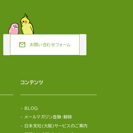
mail
お問い合わせフォーム
コンテンツ
BLOG
メールマガジン登録・解除
日本支社(大阪)サービスのご案内