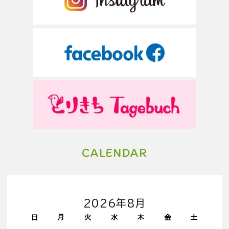
CALENDAR
2026年8月
日
月
火
水
木
金
土