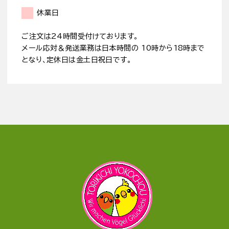
休業日
ご注文は24時間受付けております。
メール応対＆発送業務は日本時間の 10時から18時まで
となり、定休日は金土日祝日です。