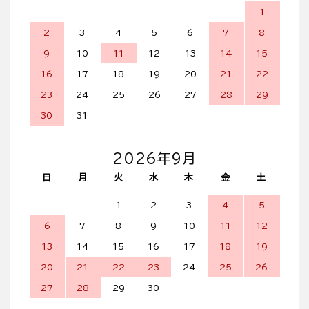
1
2
3
4
5
6
7
8
9
10
11
12
13
14
15
16
17
18
19
20
21
22
23
24
25
26
27
28
29
30
31
2026年9月
日
月
火
水
木
金
土
1
2
3
4
5
6
7
8
9
10
11
12
13
14
15
16
17
18
19
20
21
22
23
24
25
26
27
28
29
30